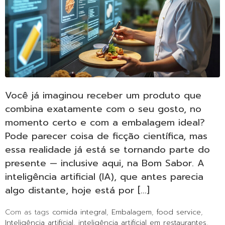
Você já imaginou receber um produto que
combina exatamente com o seu gosto, no
momento certo e com a embalagem ideal?
Pode parecer coisa de ficção científica, mas
essa realidade já está se tornando parte do
presente — inclusive aqui, na Bom Sabor. A
inteligência artificial (IA), que antes parecia
algo distante, hoje está por […]
Com as tags
comida integral
,
Embalagem
,
food service
,
Inteligência artificial
,
inteligência artificial em restaurantes
,