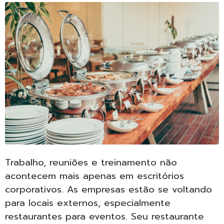
Trabalho, reuniões e treinamento não
acontecem mais apenas em escritórios
corporativos. As empresas estão se voltando
para locais externos, especialmente
restaurantes para eventos. Seu restaurante