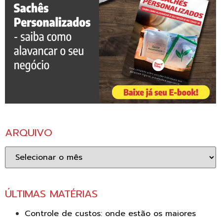
ARQUIVO
Arquivo
ÚLTIMAS MATÉRIAS
Controle de custos: onde estão os maiores