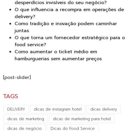
desperdícios invisíveis do seu negócio?
O que influencia a recompra em operações de
delivery?
Como tradição e inovação podem caminhar
juntas
O que torna um fornecedor estratégico para o
food service?
Como aumentar o ticket médio em
hamburguerias sem aumentar preços
[post-slider]
TAGS
DELIVERY
dicas de instagram hotel
dicas delivery
dicas de marketing
dicas de marketing para hotel
dicas de negócio
Dicas do Food Service