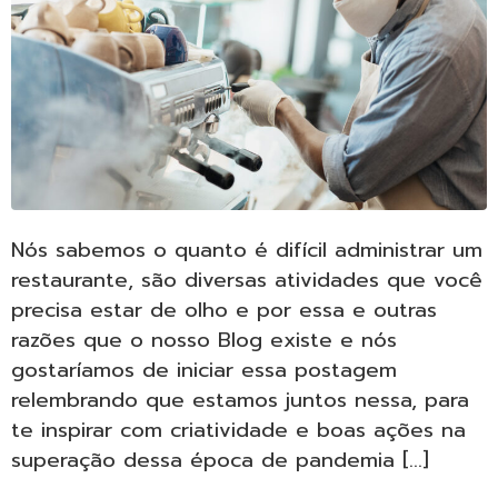
Nós sabemos o quanto é difícil administrar um
restaurante, são diversas atividades que você
precisa estar de olho e por essa e outras
razões que o nosso Blog existe e nós
gostaríamos de iniciar essa postagem
relembrando que estamos juntos nessa, para
te inspirar com criatividade e boas ações na
superação dessa época de pandemia […]