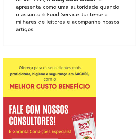
apresenta como uma autoridade quando
o assunto é Food Service. Junte-se a
milhares de leitores e acompanhe nossos
artigos.