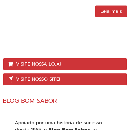
Leia mais
VISITE NOSSA LOJA!
VISITE NOSSO SITE!
BLOG BOM SABOR
Apoiado por uma história de sucesso
desde 1955, o
Blog Bom Sabor
se