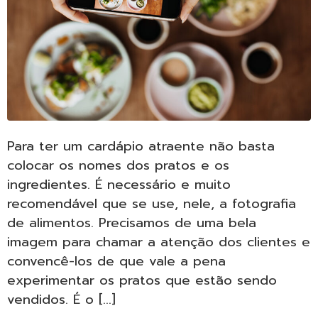
Para ter um cardápio atraente não basta
colocar os nomes dos pratos e os
ingredientes. É necessário e muito
recomendável que se use, nele, a fotografia
de alimentos. Precisamos de uma bela
imagem para chamar a atenção dos clientes e
convencê-los de que vale a pena
experimentar os pratos que estão sendo
vendidos. É o […]