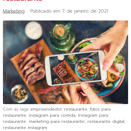
Marketing
Publicado em
7 de janeiro de 2021
Com as tags
empreendedor restaurante
,
fotos para
restaurante
,
instagram para comida
,
Instagram para
restaurante
,
marketing para restaurante
,
restaurante digital
,
restaurante instagram