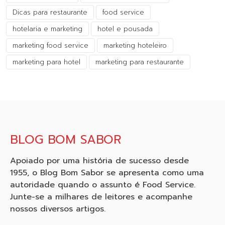
Dicas para restaurante
food service
hotelaria e marketing
hotel e pousada
marketing food service
marketing hoteleiro
marketing para hotel
marketing para restaurante
BLOG BOM SABOR
Apoiado por uma história de sucesso desde
1955, o Blog Bom Sabor se apresenta como uma
autoridade quando o assunto é Food Service.
Junte-se a milhares de leitores e acompanhe
nossos diversos artigos.