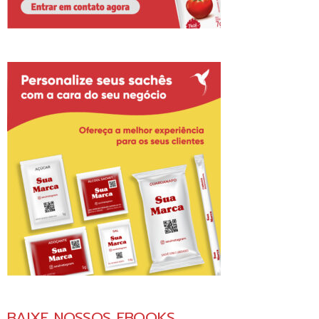
BAIXE NOSSOS EBOOKS