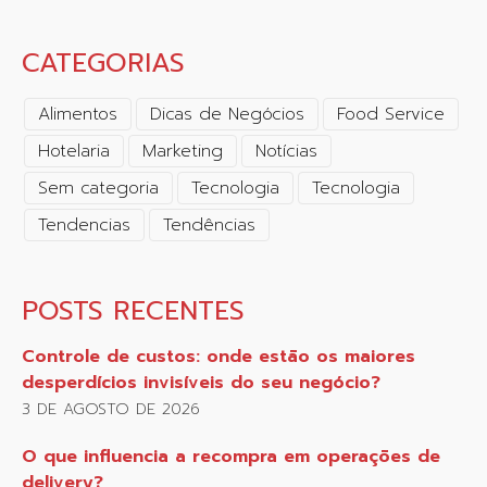
CATEGORIAS
Alimentos
Dicas de Negócios
Food Service
Hotelaria
Marketing
Notícias
Sem categoria
Tecnologia
Tecnologia
Tendencias
Tendências
POSTS RECENTES
Controle de custos: onde estão os maiores
desperdícios invisíveis do seu negócio?
3 DE AGOSTO DE 2026
O que influencia a recompra em operações de
delivery?