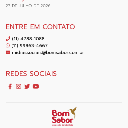
27 DE JULHO DE 2026
ENTRE EM CONTATO
(11) 4788-1088
(11) 99863-4667
midiassociais@bomsabor.com.br
REDES SOCIAIS