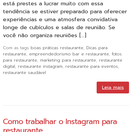
está prestes a lucrar muito com essa
tendência se estiver preparado para oferecer
experiências e uma atmosfera convidativa
longe de cubículos e salas de reunião. Se
você não organiza reuniões […]
Com as tags
boas práticas restaurante
,
Dicas para
restaurante
,
empreendedorismo bar e restaurante
,
fotos
para restaurante
,
marketing para restaurante
,
restaurante
digital
,
restaurante instagram
,
restaurante para eventos
,
restaurante saudável
Leia mais
Como trabalhar o Instagram para
restaurante