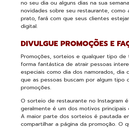
no seu dia ou alguns dias na sua semana
novidades sobre seu restaurante, como
prato, fará com que seus clientes estej
digital.
DIVULGUE PROMOÇÕES E FA
Promoções, sorteios e qualquer tipo de
forma fantástica de atrair pessoas inter
especiais como dia dos namorados, dia 
que as pessoas buscam por algum tipo 
promoções.
O sorteio de restaurante no Instagram 
geralmente é um dos motivos principais
A maior parte dos sorteios é pautada em
compartilhar a página da promoção. O q