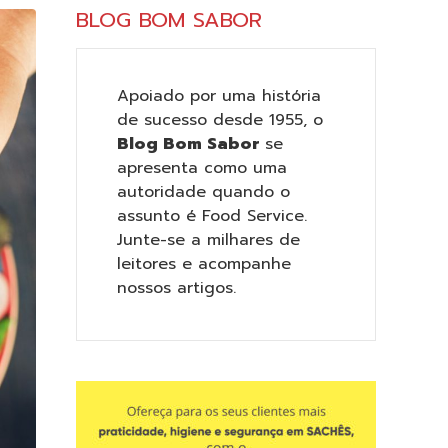
BLOG BOM SABOR
Apoiado por uma história
de sucesso desde 1955, o
Blog Bom Sabor
se
apresenta como uma
autoridade quando o
assunto é Food Service.
Junte-se a milhares de
leitores e acompanhe
nossos artigos.