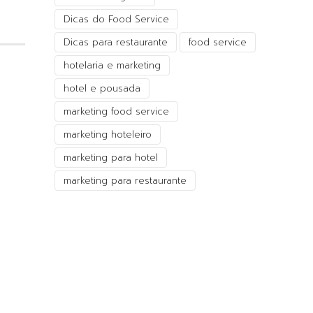
Dicas do Food Service
Dicas para restaurante
food service
hotelaria e marketing
hotel e pousada
marketing food service
marketing hoteleiro
marketing para hotel
marketing para restaurante
a