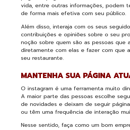
vida, entre outras informações, podem t
de forma mais efetiva com seu público.
Além disso, interaja com os seus seguid
contribuições e opiniões sobre o seu p
noção sobre quem são as pessoas que 
diretamente com elas e fazer com que a
seu restaurante.
MANTENHA SUA PÁGINA ATU
O instagram é uma ferramenta muito dinâm
A maior parte das pessoas escolhe segu
de novidades e deixam de seguir págin
ou têm uma frequência de interação mui
Nesse sentido, faça como um bom empr