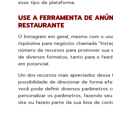
esse tipo de plataforma.
USE A FERRAMENTA DE ANÚN
RESTAURANTE
O Instagram em geral, mesmo com o uso
riquíssima para negócios chamada “Inst
número de recursos para promover sua 
de diversos formatos, tanto para o feed
em potencial.
Um dos recursos mais apreciados dessa 
possibilidade de direcionar de forma ef
você pode definir diversos parâmetros c
personalizar os parâmetros, fazendo seu
site ou fazem parte da sua lista de cont