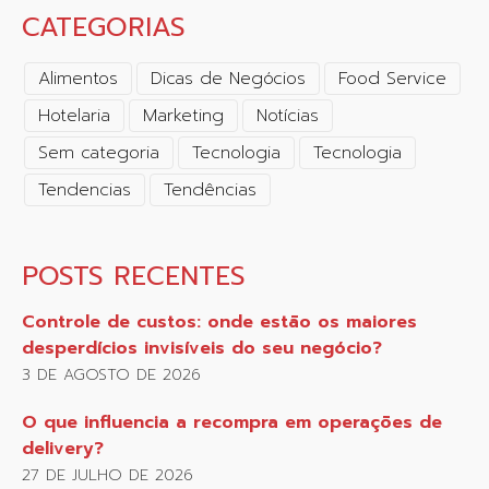
CATEGORIAS
Alimentos
Dicas de Negócios
Food Service
Hotelaria
Marketing
Notícias
Sem categoria
Tecnologia
Tecnologia
Tendencias
Tendências
POSTS RECENTES
Controle de custos: onde estão os maiores
desperdícios invisíveis do seu negócio?
3 DE AGOSTO DE 2026
O que influencia a recompra em operações de
delivery?
27 DE JULHO DE 2026