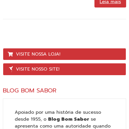
Leia mais
VISITE NOSSA LOJA!
VISITE NOSSO SITE!
BLOG BOM SABOR
Apoiado por uma história de sucesso
desde 1955, o
Blog Bom Sabor
se
apresenta como uma autoridade quando