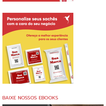
BAIXE NOSSOS EBOOKS