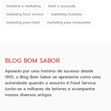
hotelaria e marketing
hotel e pousada
marketing food service
marketing hoteleiro
marketing para hotel
marketing para restaurante
BLOG BOM SABOR
Apoiado por uma história de sucesso desde
1955, o Blog Bom Sabor se apresenta como uma
autoridade quando o assunto é Food Service.
Junte-se a milhares de leitores e acompanhe
nossos diversos artigos.