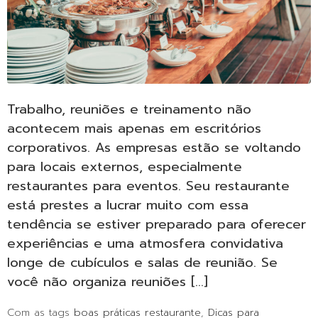
Trabalho, reuniões e treinamento não
acontecem mais apenas em escritórios
corporativos. As empresas estão se voltando
para locais externos, especialmente
restaurantes para eventos. Seu restaurante
está prestes a lucrar muito com essa
tendência se estiver preparado para oferecer
experiências e uma atmosfera convidativa
longe de cubículos e salas de reunião. Se
você não organiza reuniões […]
Com as tags
boas práticas restaurante
,
Dicas para