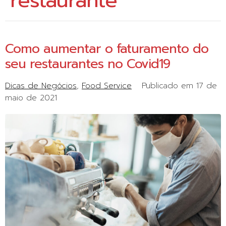
restaurante
Como aumentar o faturamento do
seu restaurantes no Covid19
Dicas de Negócios
Food Service
Publicado em
17 de
maio de 2021