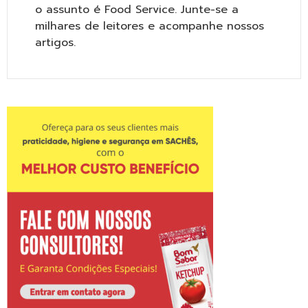
o assunto é Food Service. Junte-se a
milhares de leitores e acompanhe nossos
artigos.