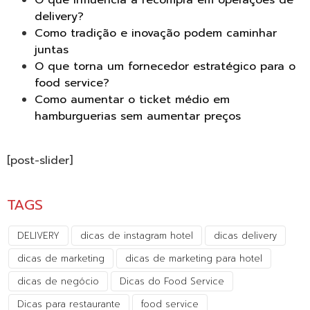
delivery?
Como tradição e inovação podem caminhar
juntas
O que torna um fornecedor estratégico para o
food service?
Como aumentar o ticket médio em
hamburguerias sem aumentar preços
[post-slider]
TAGS
DELIVERY
dicas de instagram hotel
dicas delivery
dicas de marketing
dicas de marketing para hotel
dicas de negócio
Dicas do Food Service
Dicas para restaurante
food service