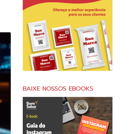
BAIXE NOSSOS EBOOKS