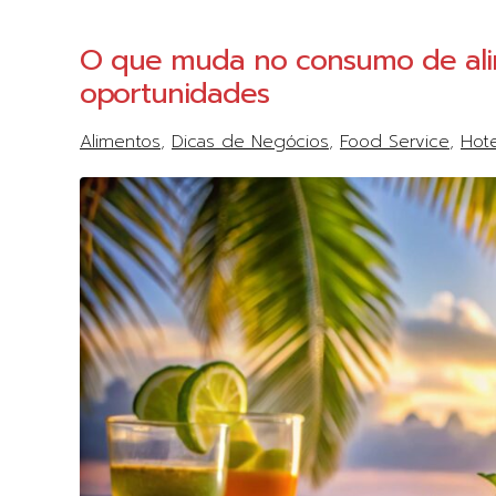
O que muda no consumo de alim
oportunidades
Alimentos
Dicas de Negócios
Food Service
Hote