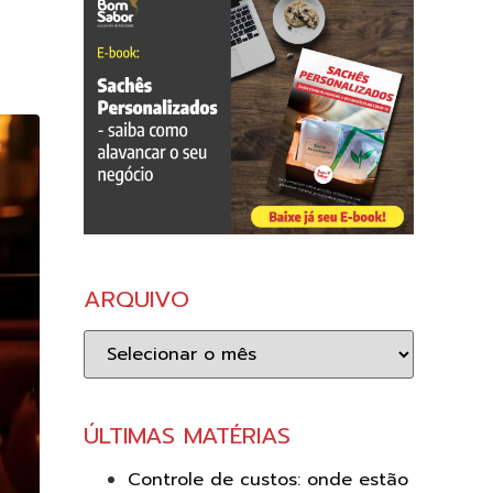
ARQUIVO
Arquivo
ÚLTIMAS MATÉRIAS
Controle de custos: onde estão