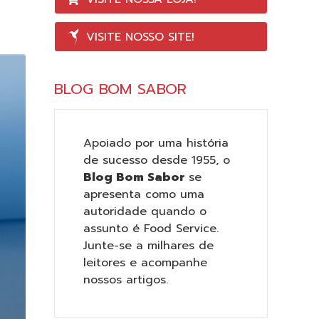
VISITE NOSSO SITE!
BLOG BOM SABOR
Apoiado por uma história
de sucesso desde 1955, o
Blog Bom Sabor
se
apresenta como uma
autoridade quando o
assunto é Food Service.
Junte-se a milhares de
leitores e acompanhe
nossos artigos.