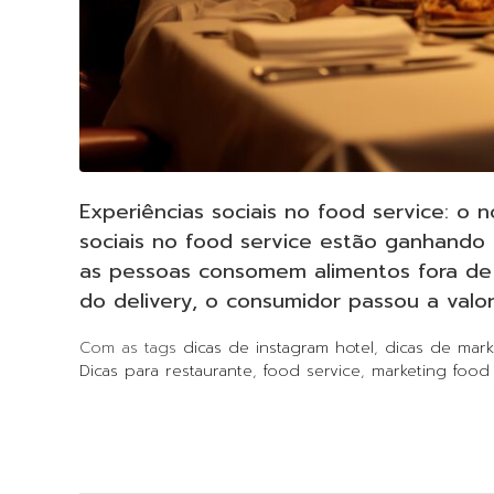
Experiências sociais no food service: o 
sociais no food service estão ganhando
as pessoas consomem alimentos fora de
do delivery, o consumidor passou a valor
Com as tags
dicas de instagram hotel
,
dicas de mark
Dicas para restaurante
,
food service
,
marketing food 