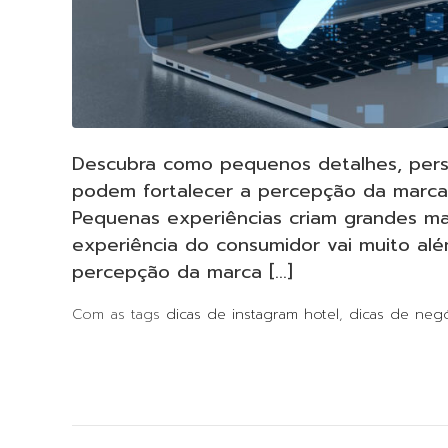
Descubra como pequenos detalhes, pers
podem fortalecer a percepção da marca 
Pequenas experiências criam grandes ma
experiência do consumidor vai muito alé
percepção da marca […]
Com as tags
dicas de instagram hotel
,
dicas de neg