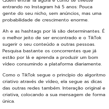
Quem entrar lá agora é como se tivesse
entrando no Instagram há 5 anos: Pouca
gente do seu nicho, sem anúncios, mas uma
probabilidade de crescimento enorme.
Ah e as hashtags por lá são determinantes. É
o melhor jeito de ser encontrado e o TikTok
sugerir o seu conteúdo a outras pessoas.
Pesquisa bastante os concorrentes que já
estão por lá e aprenda a produzir um bom
vídeo consumindo a plataforma diariamente.
Como o TikTok segue o princípio do algoritmo
criativo através de vídeo, ela segue as dicas
das outras redes também. Interação original e
criativa, colocando a sua mensagem de forma
única.