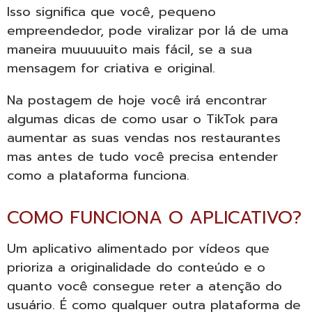
Isso significa que você, pequeno
empreendedor, pode viralizar por lá de uma
maneira muuuuuito mais fácil, se a sua
mensagem for criativa e original.
Na postagem de hoje você irá encontrar
algumas dicas de como usar o TikTok para
aumentar as suas vendas nos restaurantes
mas antes de tudo você precisa entender
como a plataforma funciona.
COMO FUNCIONA O APLICATIVO?
Um aplicativo alimentado por vídeos que
prioriza a originalidade do conteúdo e o
quanto você consegue reter a atenção do
usuário. É como qualquer outra plataforma de