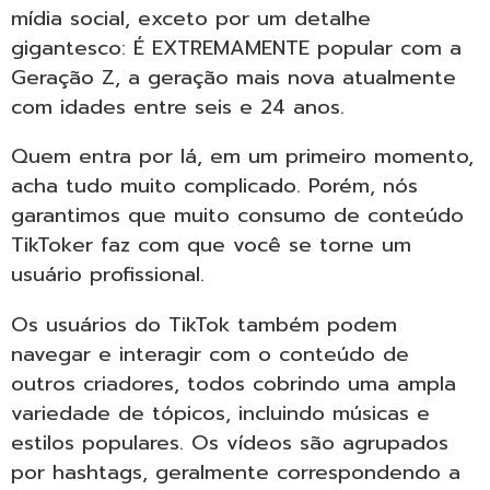
mídia social, exceto por um detalhe
gigantesco: É EXTREMAMENTE popular com a
Geração Z, a geração mais nova atualmente
com idades entre seis e 24 anos.
Quem entra por lá, em um primeiro momento,
acha tudo muito complicado. Porém, nós
garantimos que muito consumo de conteúdo
TikToker faz com que você se torne um
usuário profissional.
Os usuários do TikTok também podem
navegar e interagir com o conteúdo de
outros criadores, todos cobrindo uma ampla
variedade de tópicos, incluindo músicas e
estilos populares. Os vídeos são agrupados
por hashtags, geralmente correspondendo a