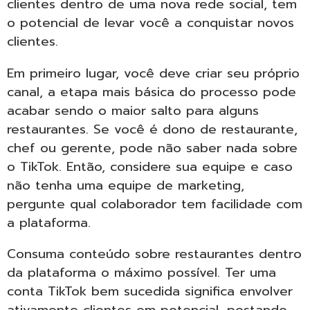
clientes dentro de uma nova rede social, tem
o potencial de levar você a conquistar novos
clientes.
Em primeiro lugar, você deve criar seu próprio
canal, a etapa mais básica do processo pode
acabar sendo o maior salto para alguns
restaurantes. Se você é dono de restaurante,
chef ou gerente, pode não saber nada sobre
o TikTok. Então, considere sua equipe e caso
não tenha uma equipe de marketing,
pergunte qual colaborador tem facilidade com
a plataforma.
Consuma conteúdo sobre restaurantes dentro
da plataforma o máximo possível. Ter uma
conta TikTok bem sucedida significa envolver
ativamente clientes em potencial, postando