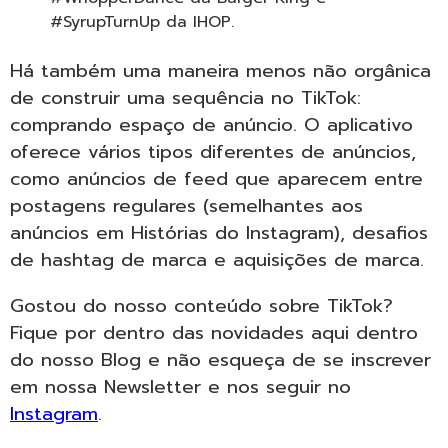
#SyrupTurnUp da IHOP.
Há também uma maneira menos não orgânica
de construir uma sequência no TikTok:
comprando espaço de anúncio. O aplicativo
oferece vários tipos diferentes de anúncios,
como anúncios de feed que aparecem entre
postagens regulares (semelhantes aos
anúncios em Histórias do Instagram), desafios
de hashtag de marca e aquisições de marca.
Gostou do nosso conteúdo sobre TikTok?
Fique por dentro das novidades aqui dentro
do nosso Blog e não esqueça de se inscrever
em nossa Newsletter e nos seguir no
Instagram
.