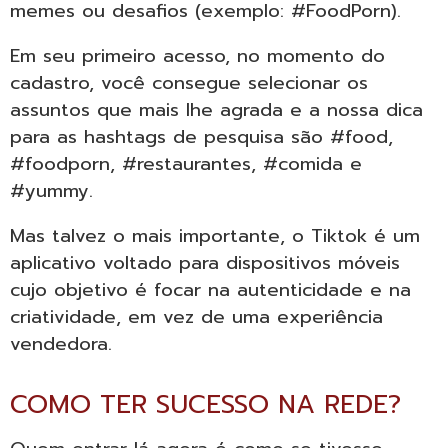
memes ou desafios (exemplo: #FoodPorn).
Em seu primeiro acesso, no momento do
cadastro, você consegue selecionar os
assuntos que mais lhe agrada e a nossa dica
para as hashtags de pesquisa são #food,
#foodporn, #restaurantes, #comida e
#yummy.
Mas talvez o mais importante, o Tiktok é um
aplicativo voltado para dispositivos móveis
cujo objetivo é focar na autenticidade e na
criatividade, em vez de uma experiência
vendedora.
COMO TER SUCESSO NA REDE?