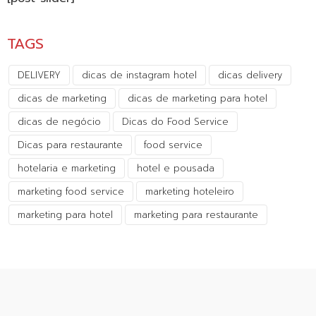
TAGS
DELIVERY
dicas de instagram hotel
dicas delivery
dicas de marketing
dicas de marketing para hotel
dicas de negócio
Dicas do Food Service
Dicas para restaurante
food service
hotelaria e marketing
hotel e pousada
marketing food service
marketing hoteleiro
marketing para hotel
marketing para restaurante