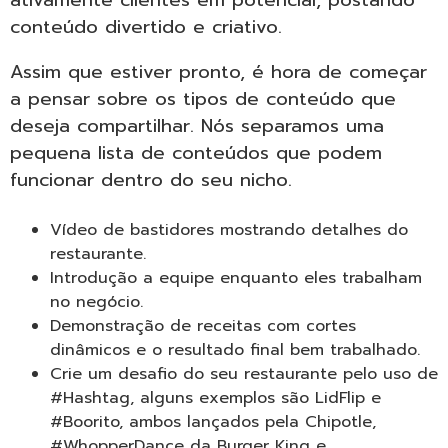
conteúdo divertido e criativo.
Assim que estiver pronto, é hora de começar
a pensar sobre os tipos de conteúdo que
deseja compartilhar. Nós separamos uma
pequena lista de conteúdos que podem
funcionar dentro do seu nicho.
Vídeo de bastidores mostrando detalhes do
restaurante.
Introdução a equipe enquanto eles trabalham
no negócio.
Demonstração de receitas com cortes
dinâmicos e o resultado final bem trabalhado.
Crie um desafio do seu restaurante pelo uso de
#Hashtag, alguns exemplos são LidFlip e
#Boorito, ambos lançados pela Chipotle,
#WhopperDance da Burger King e