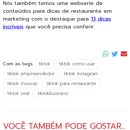
Nós também temos uma webserie de
conteúdos para dicas de restaurante em
marketing com o destaque para
13 dicas
incríveis
que você precisa conferir.
Com as tags
tiktok
tiktok como usar
tiktok empreendedor
tiktok instagram
tiktok musicas
tiktok para restaurante
tiktok viral
tiktokbusiness
VOCÊ TAMBÉM PODE GOSTAR...