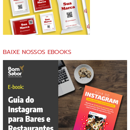
BAIXE NOSSOS EBOOKS