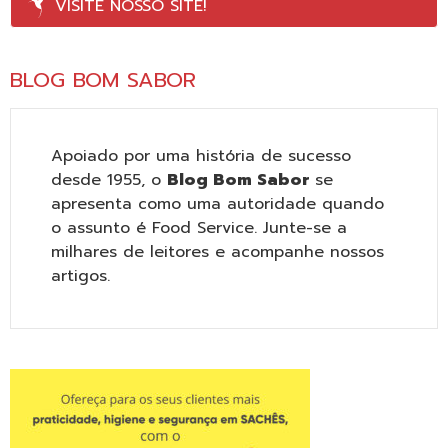
VISITE NOSSO SITE!
BLOG BOM SABOR
Apoiado por uma história de sucesso
desde 1955, o
Blog Bom Sabor
se
apresenta como uma autoridade quando
o assunto é Food Service. Junte-se a
milhares de leitores e acompanhe nossos
artigos.