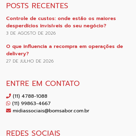
POSTS RECENTES
Controle de custos: onde estão os maiores
desperdícios invisíveis do seu negócio?
3 DE AGOSTO DE 2026
O que influencia a recompra em operações de
delivery?
27 DE JULHO DE 2026
ENTRE EM CONTATO
(11) 4788-1088
(11) 99863-4667
midiassociais@bomsabor.com.br
REDES SOCIAIS