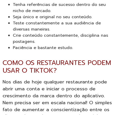
Tenha referências de sucesso dentro do seu
nicho de mercado.
Seja único e original no seu conteúdo.
Teste constantemente a sua audiência de
diversas maneiras.
Crie conteúdo constantemente, disciplina nas
postagens.
Paciência e bastante estudo.
COMO OS RESTAURANTES PODEM
USAR O TIKTOK?
Nos dias de hoje qualquer restaurante pode
abrir uma conta e iniciar o processo de
crescimento da marca dentro do aplicativo.
Nem precisa ser em escala nacional! O simples
fato de aumentar a conscientização entre os