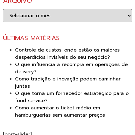
ARQUIVO
Arquivo
ÚLTIMAS MATÉRIAS
Controle de custos: onde estão os maiores
desperdícios invisíveis do seu negócio?
O que influencia a recompra em operações de
delivery?
Como tradição e inovação podem caminhar
juntas
O que torna um fornecedor estratégico para o
food service?
Como aumentar o ticket médio em
hamburguerias sem aumentar preços
[post-slider]