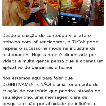
Desde a criação de conteúdo viral até o
trabalho com influenciadores, o TikTok pode
inspirar o sucesso na moderna indústria de
restaurantes. Hoje a rede é alimentada por
vídeos e muita gente pensa que é apenas um
aplicativo de dancinhas e humor.
Nós estamos aqui para falar que
DEFINITIVAMENTE NÃO! É uma ferramenta de
criação de conteúdo que prioriza, através do
seu algoritmo, uma mensagem clara de
pesquisa e não por afinidade de influência.