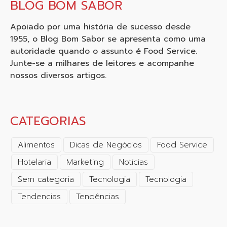
BLOG BOM SABOR
Apoiado por uma história de sucesso desde
1955, o Blog Bom Sabor se apresenta como uma
autoridade quando o assunto é Food Service.
Junte-se a milhares de leitores e acompanhe
nossos diversos artigos.
CATEGORIAS
Alimentos
Dicas de Negócios
Food Service
Hotelaria
Marketing
Notícias
Sem categoria
Tecnologia
Tecnologia
Tendencias
Tendências