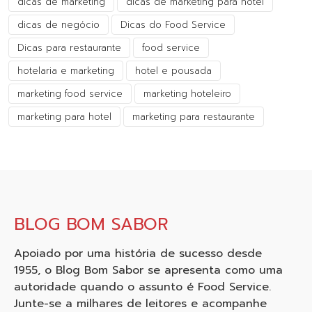
dicas de marketing
dicas de marketing para hotel
dicas de negócio
Dicas do Food Service
Dicas para restaurante
food service
hotelaria e marketing
hotel e pousada
marketing food service
marketing hoteleiro
marketing para hotel
marketing para restaurante
BLOG BOM SABOR
Apoiado por uma história de sucesso desde
1955, o Blog Bom Sabor se apresenta como uma
autoridade quando o assunto é Food Service.
Junte-se a milhares de leitores e acompanhe