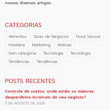
nossos diversos artigos.
CATEGORIAS
Alimentos
Dicas de Negócios
Food Service
Hotelaria
Marketing
Notícias
Sem categoria
Tecnologia
Tecnologia
Tendencias
Tendências
POSTS RECENTES
Controle de custos: onde estão os maiores
desperdícios invisíveis do seu negócio?
3 DE AGOSTO DE 2026