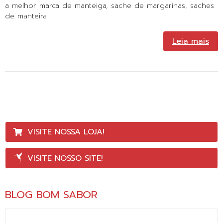
a melhor marca de manteiga
,
sache de margarinas
,
saches
de manteira
Leia mais
VISITE NOSSA LOJA!
VISITE NOSSO SITE!
BLOG BOM SABOR