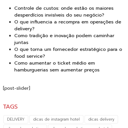
Controle de custos: onde estão os maiores
desperdícios invisíveis do seu negócio?
O que influencia a recompra em operações de
delivery?
Como tradição e inovação podem caminhar
juntas
O que torna um fornecedor estratégico para o
food service?
Como aumentar o ticket médio em
hamburguerias sem aumentar preços
[post-slider]
TAGS
DELIVERY
dicas de instagram hotel
dicas delivery