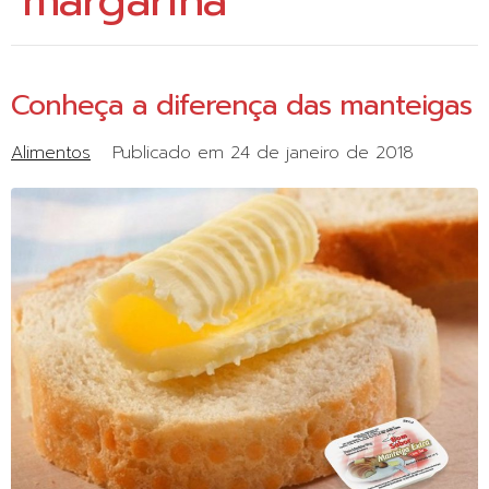
margarina
Conheça a diferença das manteigas
Alimentos
Publicado em
24 de janeiro de 2018