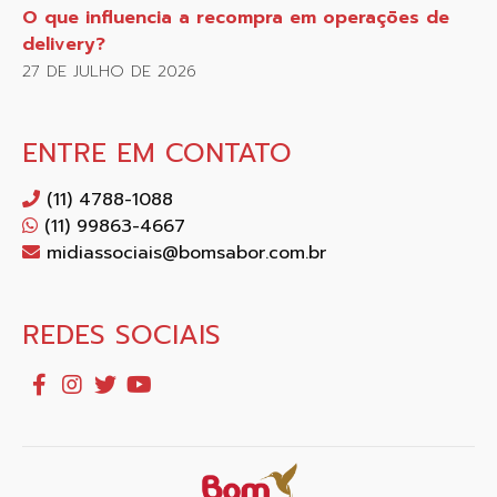
O que influencia a recompra em operações de
delivery?
27 DE JULHO DE 2026
ENTRE EM CONTATO
(11) 4788-1088
(11) 99863-4667
midiassociais@bomsabor.com.br
REDES SOCIAIS