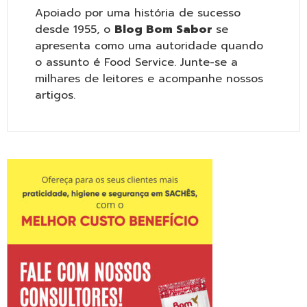
Apoiado por uma história de sucesso
desde 1955, o
Blog Bom Sabor
se
apresenta como uma autoridade quando
o assunto é Food Service. Junte-se a
milhares de leitores e acompanhe nossos
artigos.