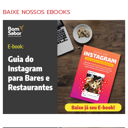
BAIXE NOSSOS EBOOKS