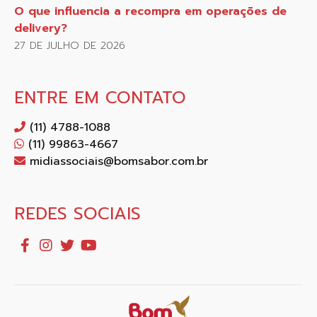
O que influencia a recompra em operações de
delivery?
27 DE JULHO DE 2026
ENTRE EM CONTATO
(11) 4788-1088
(11) 99863-4667
midiassociais@bomsabor.com.br
REDES SOCIAIS