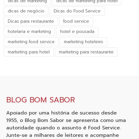
dicas de marketing
dicas de marketing para hotel
dicas de negócio
Dicas do Food Service
Dicas para restaurante
food service
hotelaria e marketing
hotel e pousada
marketing food service
marketing hoteleiro
marketing para hotel
marketing para restaurante
BLOG BOM SABOR
Apoiado por uma história de sucesso desde
1955, o Blog Bom Sabor se apresenta como uma
autoridade quando o assunto é Food Service.
Junte-se a milhares de leitores e acompanhe