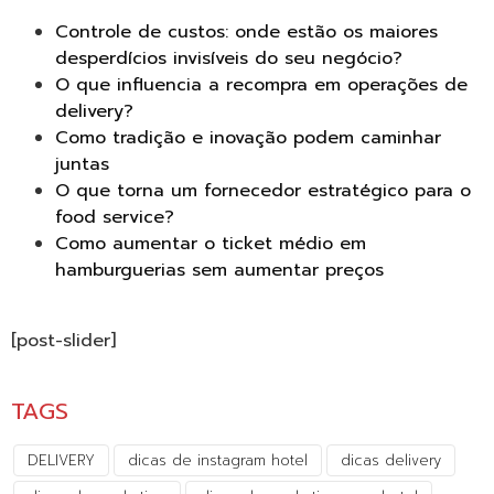
Controle de custos: onde estão os maiores
desperdícios invisíveis do seu negócio?
O que influencia a recompra em operações de
delivery?
Como tradição e inovação podem caminhar
juntas
O que torna um fornecedor estratégico para o
food service?
Como aumentar o ticket médio em
hamburguerias sem aumentar preços
[post-slider]
TAGS
DELIVERY
dicas de instagram hotel
dicas delivery