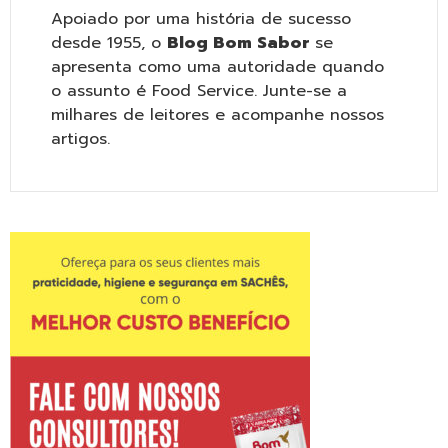
Apoiado por uma história de sucesso
desde 1955, o
Blog Bom Sabor
se
apresenta como uma autoridade quando
o assunto é Food Service. Junte-se a
milhares de leitores e acompanhe nossos
artigos.