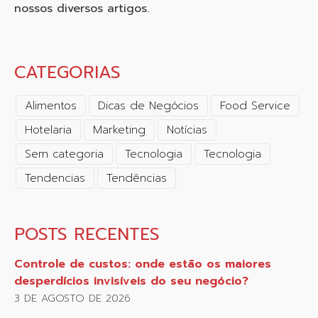
nossos diversos artigos.
CATEGORIAS
Alimentos
Dicas de Negócios
Food Service
Hotelaria
Marketing
Notícias
Sem categoria
Tecnologia
Tecnologia
Tendencias
Tendências
POSTS RECENTES
Controle de custos: onde estão os maiores
desperdícios invisíveis do seu negócio?
3 DE AGOSTO DE 2026