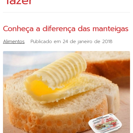
fazer
Conheça a diferença das manteigas
Alimentos
Publicado em
24 de janeiro de 2018