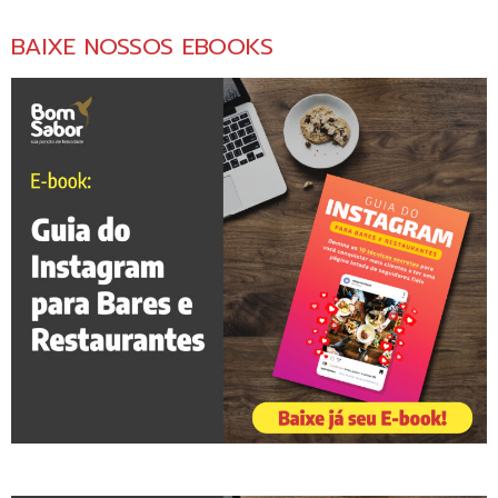
BAIXE NOSSOS EBOOKS