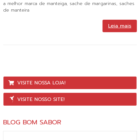
a melhor marca de manteiga
,
sache de margarinas
,
saches
de manteira
Leia mais
VISITE NOSSA LOJA!
VISITE NOSSO SITE!
BLOG BOM SABOR