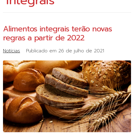
integrais
Alimentos integrais terão novas
regras a partir de 2022
Notícias
Publicado em
26 de julho de 2021