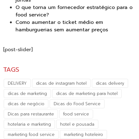
juntas
O que torna um fornecedor estratégico para o
food service?
Como aumentar o ticket médio em
hamburguerias sem aumentar preços
[post-slider]
TAGS
DELIVERY
dicas de instagram hotel
dicas delivery
dicas de marketing
dicas de marketing para hotel
dicas de negócio
Dicas do Food Service
Dicas para restaurante
food service
hotelaria e marketing
hotel e pousada
marketing food service
marketing hoteleiro