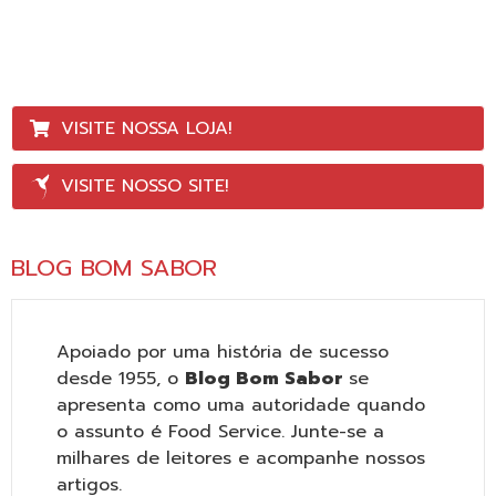
VISITE NOSSA LOJA!
VISITE NOSSO SITE!
BLOG BOM SABOR
Apoiado por uma história de sucesso
desde 1955, o
Blog Bom Sabor
se
apresenta como uma autoridade quando
o assunto é Food Service. Junte-se a
milhares de leitores e acompanhe nossos
artigos.