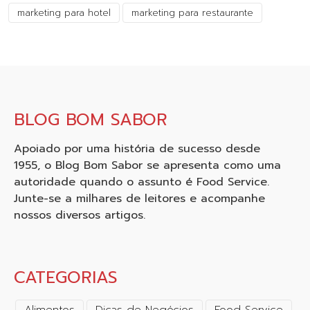
marketing para hotel
marketing para restaurante
BLOG BOM SABOR
Apoiado por uma história de sucesso desde
1955, o Blog Bom Sabor se apresenta como uma
autoridade quando o assunto é Food Service.
Junte-se a milhares de leitores e acompanhe
nossos diversos artigos.
CATEGORIAS