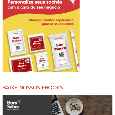
BAIXE NOSSOS EBOOKS