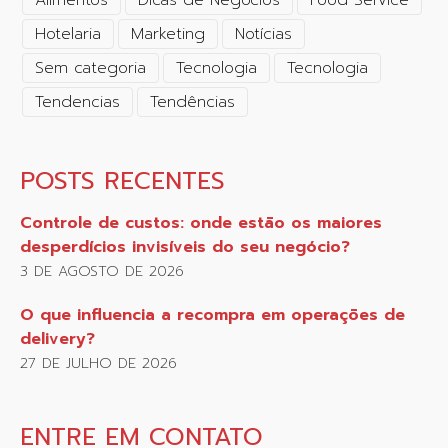
Alimentos
Dicas de Negócios
Food Service
Hotelaria
Marketing
Notícias
Sem categoria
Tecnologia
Tecnologia
Tendencias
Tendências
POSTS RECENTES
Controle de custos: onde estão os maiores
desperdícios invisíveis do seu negócio?
3 DE AGOSTO DE 2026
O que influencia a recompra em operações de
delivery?
27 DE JULHO DE 2026
ENTRE EM CONTATO