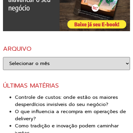
ARQUIVO
Arquivo
ÚLTIMAS MATÉRIAS
Controle de custos: onde estão os maiores
desperdícios invisíveis do seu negócio?
O que influencia a recompra em operações de
delivery?
Como tradição e inovação podem caminhar