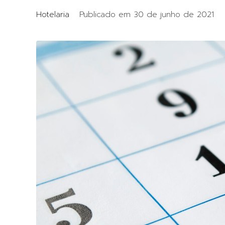
Hotelaria
Publicado em
30 de junho de 2021