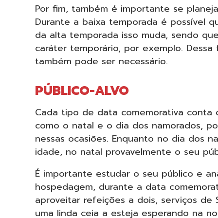
Por fim, também é importante se planeja
Durante a baixa temporada é possível 
da alta temporada isso muda, sendo qu
caráter temporário, por exemplo. Dessa 
também pode ser necessário.
PÚBLICO-ALVO
Cada tipo de data comemorativa conta 
como o natal e o dia dos namorados, po
nessas ocasiões. Enquanto no dia dos n
idade, no natal provavelmente o seu públ
É importante estudar o seu público e an
hospedagem, durante a data comemorati
aproveitar refeições a dois, serviços de 
uma linda ceia a esteja esperando na n