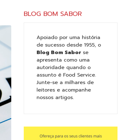
BLOG BOM SABOR
Apoiado por uma história
de sucesso desde 1955, o
Blog Bom Sabor
se
apresenta como uma
autoridade quando o
assunto é Food Service.
Junte-se a milhares de
leitores e acompanhe
nossos artigos.