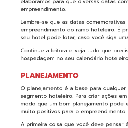
elaboramos para que diversas datas co
empreendimento.
Lembre-se que as datas comemorativas s
empreendimento do ramo hoteleiro. É pr
seu hotel pode lotar, caso você siga um
Continue a leitura e veja tudo que prec
hospedagem no seu calendário hoteleiro
PLANEJAMENTO
O planejamento é a base para qualquer 
segmento hoteleiro. Para criar ações em
modo que um bom planejamento pode evit
muito positivos para o empreendimento.
A primeira coisa que você deve pensar 