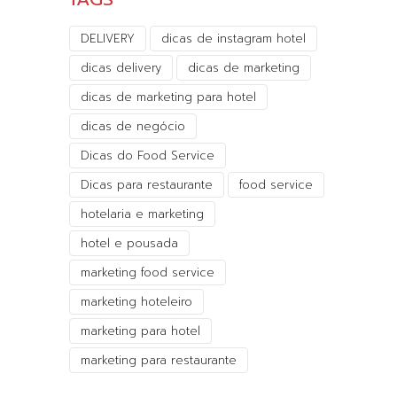
DELIVERY
dicas de instagram hotel
dicas delivery
dicas de marketing
dicas de marketing para hotel
dicas de negócio
Dicas do Food Service
Dicas para restaurante
food service
hotelaria e marketing
hotel e pousada
marketing food service
marketing hoteleiro
marketing para hotel
marketing para restaurante