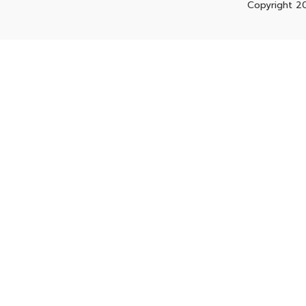
Copyright 2