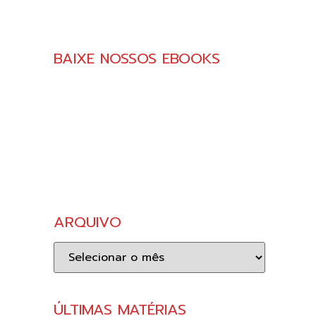
BAIXE NOSSOS EBOOKS
ARQUIVO
Arquivo
ÚLTIMAS MATÉRIAS