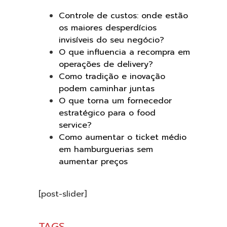
Controle de custos: onde estão
os maiores desperdícios
invisíveis do seu negócio?
O que influencia a recompra em
operações de delivery?
Como tradição e inovação
podem caminhar juntas
O que torna um fornecedor
estratégico para o food
service?
Como aumentar o ticket médio
em hamburguerias sem
aumentar preços
[post-slider]
TAGS