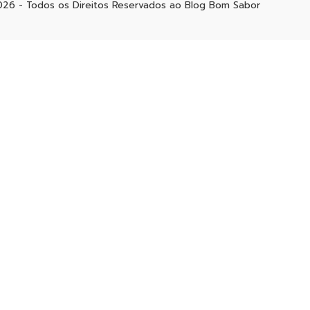
026 - Todos os Direitos Reservados ao Blog Bom Sabor