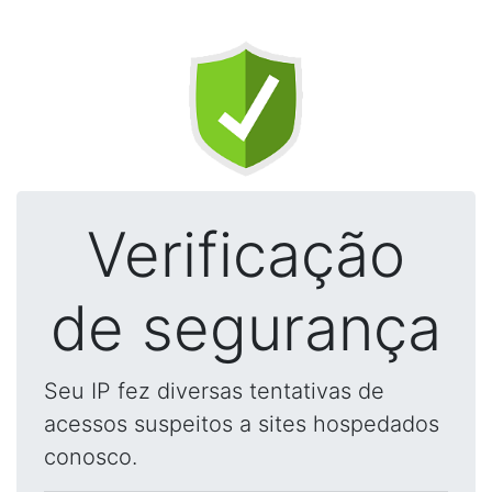
Verificação
de segurança
Seu IP fez diversas tentativas de
acessos suspeitos a sites hospedados
conosco.