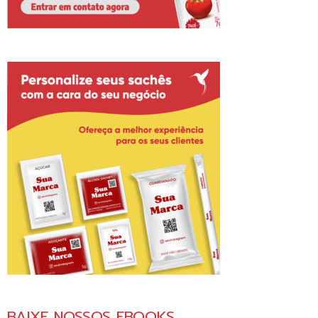
BAIXE NOSSOS EBOOKS