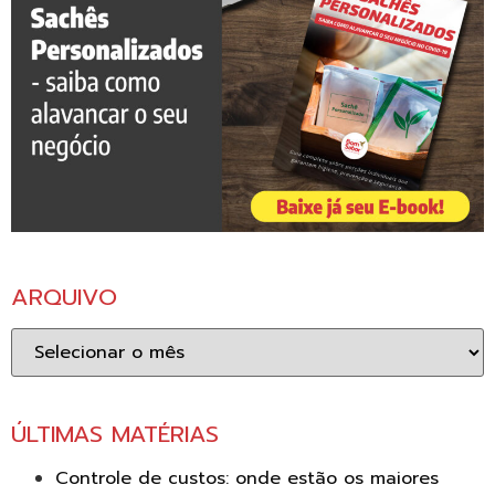
ARQUIVO
Arquivo
ÚLTIMAS MATÉRIAS
Controle de custos: onde estão os maiores