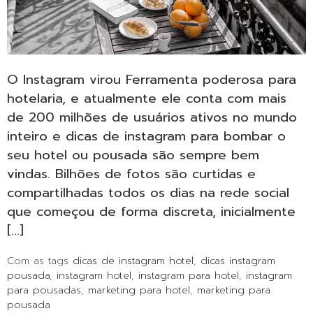
O Instagram virou Ferramenta poderosa para
hotelaria, e atualmente ele conta com mais
de 200 milhões de usuários ativos no mundo
inteiro e dicas de instagram para bombar o
seu hotel ou pousada são sempre bem
vindas. Bilhões de fotos são curtidas e
compartilhadas todos os dias na rede social
que começou de forma discreta, inicialmente
[…]
Com as tags
dicas de instagram hotel
,
dicas instagram
pousada
,
instagram hotel
,
instagram para hotel
,
instagram
para pousadas
,
marketing para hotel
,
marketing para
pousada