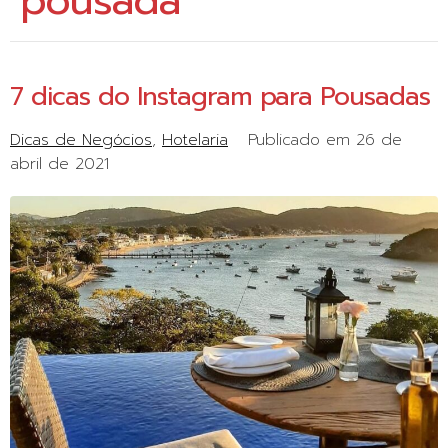
pousada
7 dicas do Instagram para Pousadas
Dicas de Negócios
Hotelaria
Publicado em
26 de
abril de 2021