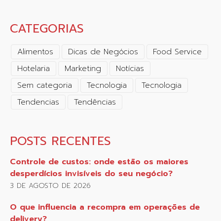
CATEGORIAS
Alimentos
Dicas de Negócios
Food Service
Hotelaria
Marketing
Notícias
Sem categoria
Tecnologia
Tecnologia
Tendencias
Tendências
POSTS RECENTES
Controle de custos: onde estão os maiores
desperdícios invisíveis do seu negócio?
3 DE AGOSTO DE 2026
O que influencia a recompra em operações de
delivery?