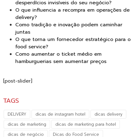
desperdícios invisíveis do seu negócio?
O que influencia a recompra em operações de
delivery?
Como tradição e inovação podem caminhar
juntas
O que torna um fornecedor estratégico para o
food service?
Como aumentar o ticket médio em
hamburguerias sem aumentar preços
[post-slider]
TAGS
DELIVERY
dicas de instagram hotel
dicas delivery
dicas de marketing
dicas de marketing para hotel
dicas de negócio
Dicas do Food Service