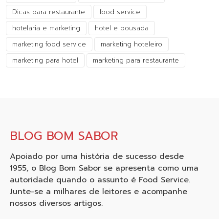
Dicas para restaurante
food service
hotelaria e marketing
hotel e pousada
marketing food service
marketing hoteleiro
marketing para hotel
marketing para restaurante
BLOG BOM SABOR
Apoiado por uma história de sucesso desde
1955, o Blog Bom Sabor se apresenta como uma
autoridade quando o assunto é Food Service.
Junte-se a milhares de leitores e acompanhe
nossos diversos artigos.