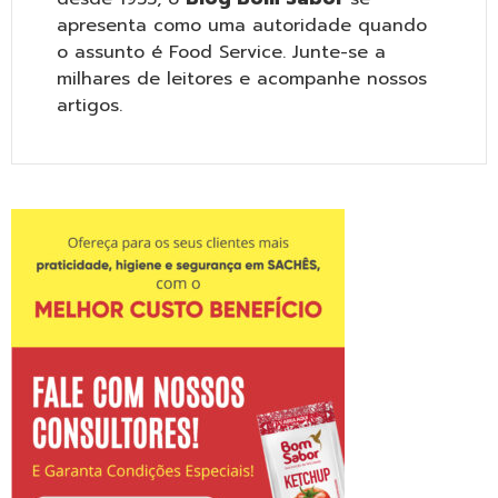
apresenta como uma autoridade quando
o assunto é Food Service. Junte-se a
milhares de leitores e acompanhe nossos
artigos.