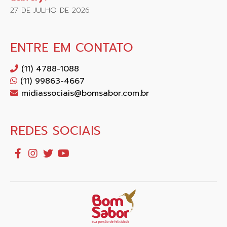
27 DE JULHO DE 2026
ENTRE EM CONTATO
(11) 4788-1088
(11) 99863-4667
midiassociais@bomsabor.com.br
REDES SOCIAIS