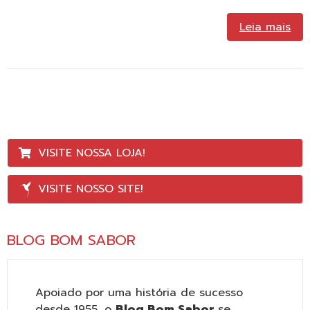
Leia mais
VISITE NOSSA LOJA!
VISITE NOSSO SITE!
BLOG BOM SABOR
Apoiado por uma história de sucesso
desde 1955, o
Blog Bom Sabor
se