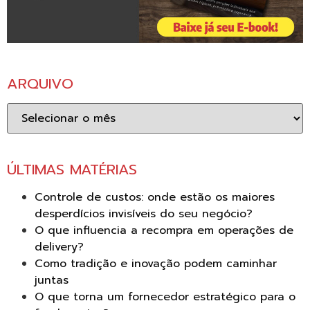
ARQUIVO
Arquivo
ÚLTIMAS MATÉRIAS
Controle de custos: onde estão os maiores
desperdícios invisíveis do seu negócio?
O que influencia a recompra em operações de
delivery?
Como tradição e inovação podem caminhar
juntas
O que torna um fornecedor estratégico para o