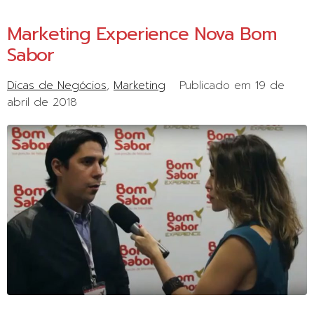
Marketing Experience Nova Bom
Sabor
Dicas de Negócios
Marketing
Publicado em
19 de
abril de 2018