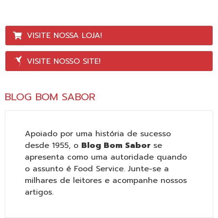
VISITE NOSSA LOJA!
VISITE NOSSO SITE!
BLOG BOM SABOR
Apoiado por uma história de sucesso
desde 1955, o
Blog Bom Sabor
se
apresenta como uma autoridade quando
o assunto é Food Service. Junte-se a
milhares de leitores e acompanhe nossos
artigos.