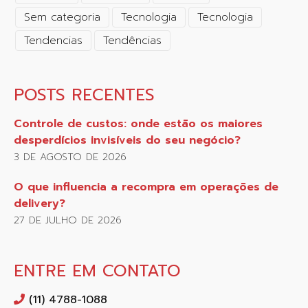
Sem categoria
Tecnologia
Tecnologia
Tendencias
Tendências
POSTS RECENTES
Controle de custos: onde estão os maiores
desperdícios invisíveis do seu negócio?
3 DE AGOSTO DE 2026
O que influencia a recompra em operações de
delivery?
27 DE JULHO DE 2026
ENTRE EM CONTATO
(11) 4788-1088