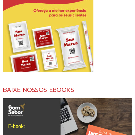
BAIXE NOSSOS EBOOKS