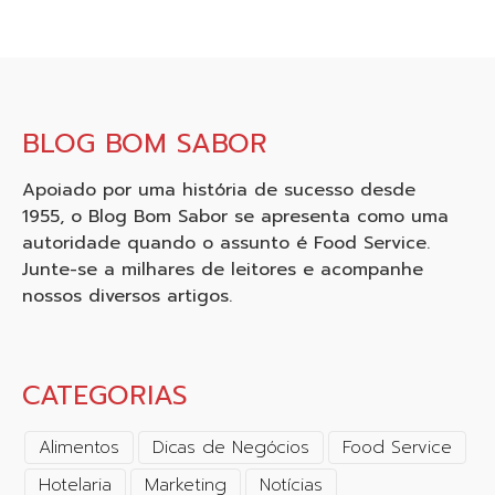
BLOG BOM SABOR
Apoiado por uma história de sucesso desde
1955, o Blog Bom Sabor se apresenta como uma
autoridade quando o assunto é Food Service.
Junte-se a milhares de leitores e acompanhe
nossos diversos artigos.
CATEGORIAS
Alimentos
Dicas de Negócios
Food Service
Hotelaria
Marketing
Notícias