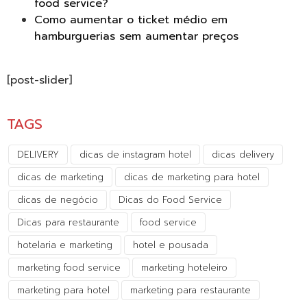
food service?
Como aumentar o ticket médio em
hamburguerias sem aumentar preços
[post-slider]
TAGS
DELIVERY
dicas de instagram hotel
dicas delivery
dicas de marketing
dicas de marketing para hotel
dicas de negócio
Dicas do Food Service
Dicas para restaurante
food service
hotelaria e marketing
hotel e pousada
marketing food service
marketing hoteleiro
marketing para hotel
marketing para restaurante