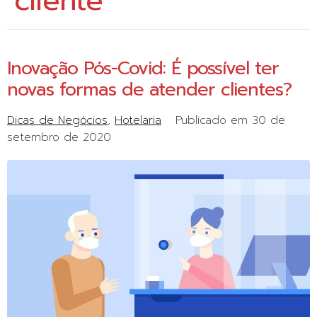
cliente
Inovação Pós-Covid: É possível ter
novas formas de atender clientes?
Dicas de Negócios
Hotelaria
Publicado em
30 de
setembro de 2020