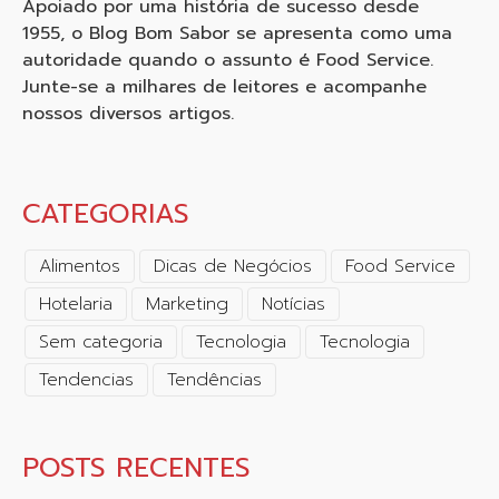
Apoiado por uma história de sucesso desde
1955, o Blog Bom Sabor se apresenta como uma
autoridade quando o assunto é Food Service.
Junte-se a milhares de leitores e acompanhe
nossos diversos artigos.
CATEGORIAS
Alimentos
Dicas de Negócios
Food Service
Hotelaria
Marketing
Notícias
Sem categoria
Tecnologia
Tecnologia
Tendencias
Tendências
POSTS RECENTES