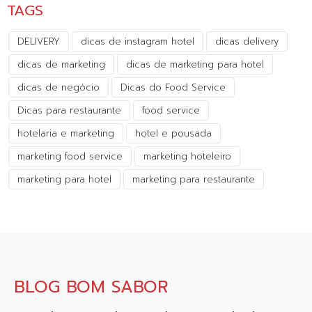
TAGS
DELIVERY
dicas de instagram hotel
dicas delivery
dicas de marketing
dicas de marketing para hotel
dicas de negócio
Dicas do Food Service
Dicas para restaurante
food service
hotelaria e marketing
hotel e pousada
marketing food service
marketing hoteleiro
marketing para hotel
marketing para restaurante
BLOG BOM SABOR