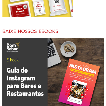
BAIXE NOSSOS EBOOKS