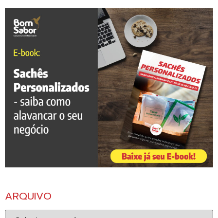
ARQUIVO
Arquivo