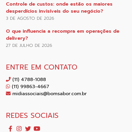
Controle de custos: onde estão os maiores
desperdícios invisíveis do seu negócio?
3 DE AGOSTO DE 2026
O que influencia a recompra em operações de
delivery?
27 DE JULHO DE 2026
ENTRE EM CONTATO
(11) 4788-1088
(11) 99863-4667
midiassociais@bomsabor.com.br
REDES SOCIAIS