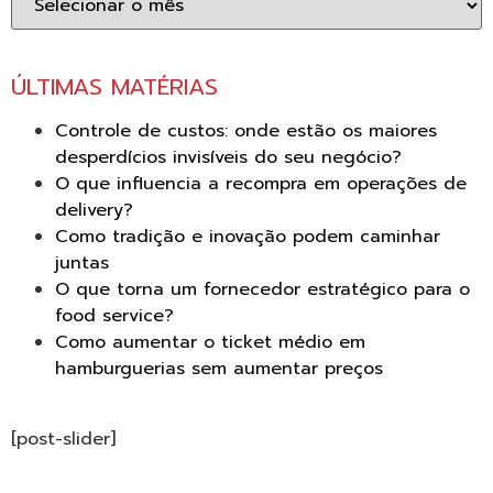
ÚLTIMAS MATÉRIAS
Controle de custos: onde estão os maiores
desperdícios invisíveis do seu negócio?
O que influencia a recompra em operações de
delivery?
Como tradição e inovação podem caminhar
juntas
O que torna um fornecedor estratégico para o
food service?
Como aumentar o ticket médio em
hamburguerias sem aumentar preços
[post-slider]