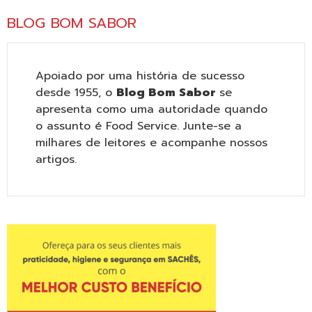
BLOG BOM SABOR
Apoiado por uma história de sucesso
desde 1955, o
Blog Bom Sabor
se
apresenta como uma autoridade quando
o assunto é Food Service. Junte-se a
milhares de leitores e acompanhe nossos
artigos.