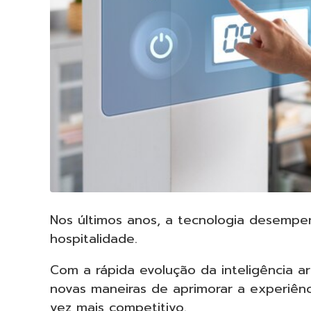
Nos últimos anos, a tecnologia desempe
hospitalidade.
Com a rápida evolução da inteligência art
novas maneiras de aprimorar a experiên
vez mais competitivo.