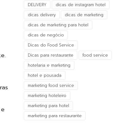
DELIVERY
dicas de instagram hotel
dicas delivery
dicas de marketing
o
dicas de marketing para hotel
dicas de negócio
Dicas do Food Service
e.
Dicas para restaurante
food service
hotelaria e marketing
hotel e pousada
marketing food service
ras
marketing hoteleiro
marketing para hotel
 e
marketing para restaurante