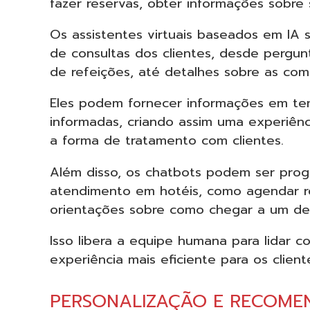
fazer reservas, obter informações sobre 
Os assistentes virtuais baseados em IA
de consultas dos clientes, desde pergun
de refeições, até detalhes sobre as co
Eles podem fornecer informações em tem
informadas, criando assim uma experiênci
a forma de tratamento com clientes.
Além disso, os chatbots podem ser prog
atendimento em hotéis, como agendar res
orientações sobre como chegar a um det
Isso libera a equipe humana para lidar 
experiência mais eficiente para os client
PERSONALIZAÇÃO E RECOME