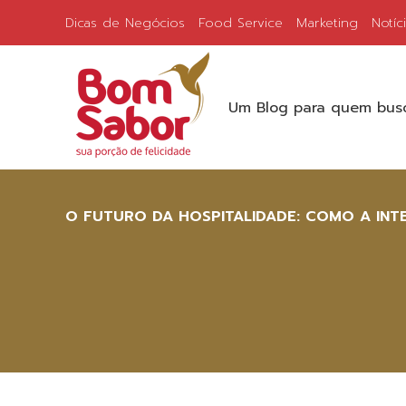
Dicas de Negócios
Food Service
Marketing
Notíc
Um Blog para quem busc
O FUTURO DA HOSPITALIDADE: COMO A INTE