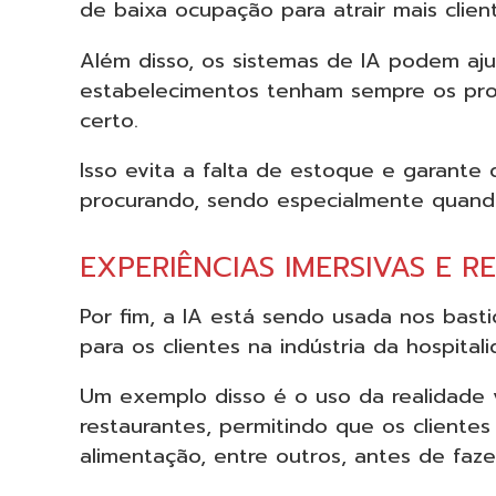
de baixa ocupação para atrair mais clien
Além disso, os sistemas de IA podem aju
estabelecimentos tenham sempre os pro
certo.
Isso evita a falta de estoque e garante
procurando, sendo especialmente quando
EXPERIÊNCIAS IMERSIVAS E R
Por fim, a IA está sendo usada nos basti
para os clientes na indústria da hospital
Um exemplo disso é o uso da realidade vir
restaurantes, permitindo que os clientes
alimentação, entre outros, antes de faze