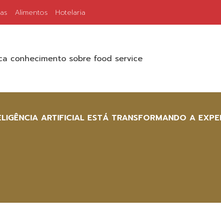
ias
Alimentos
Hotelaria
a conhecimento sobre food service
LIGÊNCIA ARTIFICIAL ESTÁ TRANSFORMANDO A EXPER