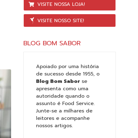
VISITE NOSSA LOJA!
VISITE NOSSO SITE!
BLOG BOM SABOR
Apoiado por uma história
de sucesso desde 1955, o
Blog Bom Sabor
se
apresenta como uma
autoridade quando o
assunto é Food Service.
Junte-se a milhares de
leitores e acompanhe
nossos artigos.