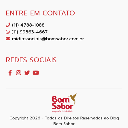
ENTRE EM CONTATO
(11) 4788-1088
(11) 99863-4667
midiassociais@bomsabor.com.br
REDES SOCIAIS
Copyright 2026 - Todos os Direitos Reservados ao Blog
Bom Sabor