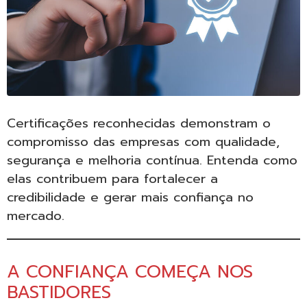
Certificações reconhecidas demonstram o
compromisso das empresas com qualidade,
segurança e melhoria contínua. Entenda como
elas contribuem para fortalecer a
credibilidade e gerar mais confiança no
mercado.
A CONFIANÇA COMEÇA NOS
BASTIDORES