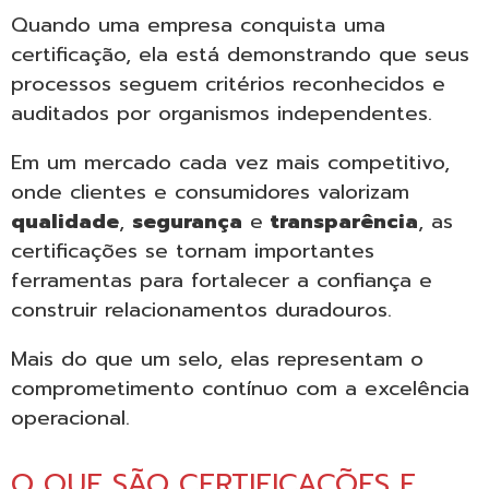
Quando uma empresa conquista uma
certificação, ela está demonstrando que seus
processos seguem critérios reconhecidos e
auditados por organismos independentes.
Em um mercado cada vez mais competitivo,
onde clientes e consumidores valorizam
qualidade
,
segurança
e
transparência
, as
certificações se tornam importantes
ferramentas para fortalecer a confiança e
construir relacionamentos duradouros.
Mais do que um selo, elas representam o
comprometimento contínuo com a excelência
operacional.
O QUE SÃO CERTIFICAÇÕES E