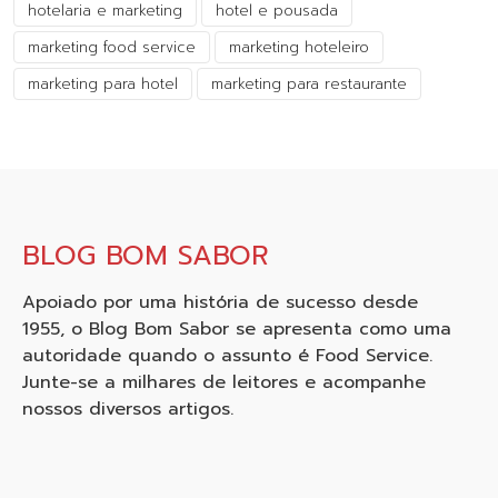
hotelaria e marketing
hotel e pousada
marketing food service
marketing hoteleiro
marketing para hotel
marketing para restaurante
BLOG BOM SABOR
Apoiado por uma história de sucesso desde
1955, o Blog Bom Sabor se apresenta como uma
autoridade quando o assunto é Food Service.
Junte-se a milhares de leitores e acompanhe
nossos diversos artigos.