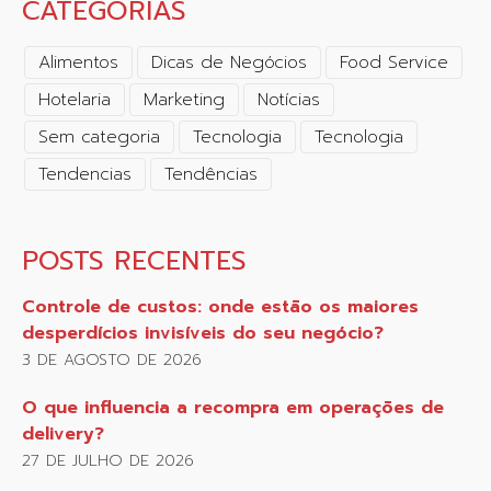
CATEGORIAS
Alimentos
Dicas de Negócios
Food Service
Hotelaria
Marketing
Notícias
Sem categoria
Tecnologia
Tecnologia
Tendencias
Tendências
POSTS RECENTES
Controle de custos: onde estão os maiores
desperdícios invisíveis do seu negócio?
3 DE AGOSTO DE 2026
O que influencia a recompra em operações de
delivery?
27 DE JULHO DE 2026