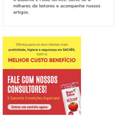
milhares de leitores e acompanhe nossos
artigos.