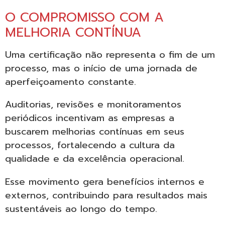
O COMPROMISSO COM A
MELHORIA CONTÍNUA
Uma certificação não representa o fim de um
processo, mas o início de uma jornada de
aperfeiçoamento constante.
Auditorias, revisões e monitoramentos
periódicos incentivam as empresas a
buscarem melhorias contínuas em seus
processos, fortalecendo a cultura da
qualidade e da excelência operacional.
Esse movimento gera benefícios internos e
externos, contribuindo para resultados mais
sustentáveis ao longo do tempo.