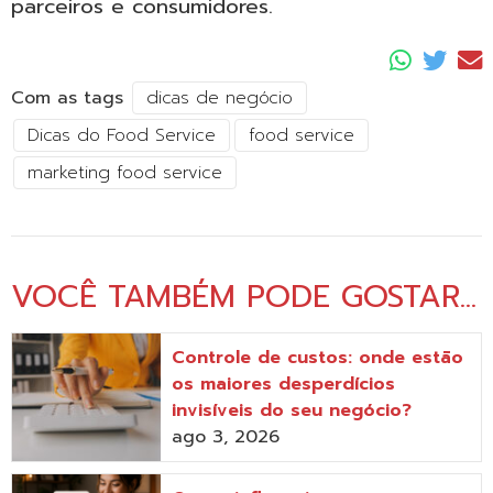
parceiros e consumidores.
Com as tags
dicas de negócio
Dicas do Food Service
food service
marketing food service
VOCÊ TAMBÉM PODE GOSTAR...
Controle de custos: onde estão
os maiores desperdícios
invisíveis do seu negócio?
ago 3, 2026