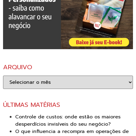
ARQUIVO
Arquivo
ÚLTIMAS MATÉRIAS
Controle de custos: onde estão os maiores
desperdícios invisíveis do seu negócio?
O que influencia a recompra em operações de