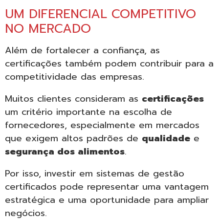
UM DIFERENCIAL COMPETITIVO
NO MERCADO
Além de fortalecer a confiança, as
certificações também podem contribuir para a
competitividade das empresas.
Muitos clientes consideram as
certificações
um critério importante na escolha de
fornecedores, especialmente em mercados
que exigem altos padrões de
qualidade
e
segurança dos alimentos
.
Por isso, investir em sistemas de gestão
certificados pode representar uma vantagem
estratégica e uma oportunidade para ampliar
negócios.