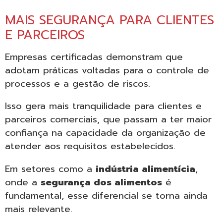
MAIS SEGURANÇA PARA CLIENTES
E PARCEIROS
Empresas certificadas demonstram que
adotam práticas voltadas para o controle de
processos e a gestão de riscos.
Isso gera mais tranquilidade para clientes e
parceiros comerciais, que passam a ter maior
confiança na capacidade da organização de
atender aos requisitos estabelecidos.
Em setores como a
indústria alimentícia
,
onde a
segurança dos alimentos
é
fundamental, esse diferencial se torna ainda
mais relevante.