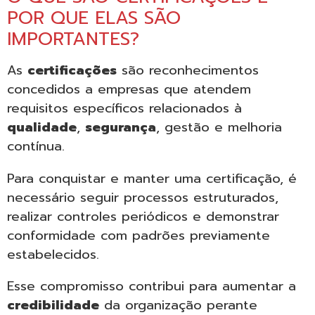
POR QUE ELAS SÃO
IMPORTANTES?
As
certificações
são reconhecimentos
concedidos a empresas que atendem
requisitos específicos relacionados à
qualidade
,
segurança
, gestão e melhoria
contínua.
Para conquistar e manter uma certificação, é
necessário seguir processos estruturados,
realizar controles periódicos e demonstrar
conformidade com padrões previamente
estabelecidos.
Esse compromisso contribui para aumentar a
credibilidade
da organização perante