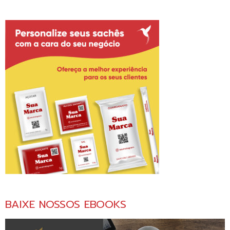
BAIXE NOSSOS EBOOKS