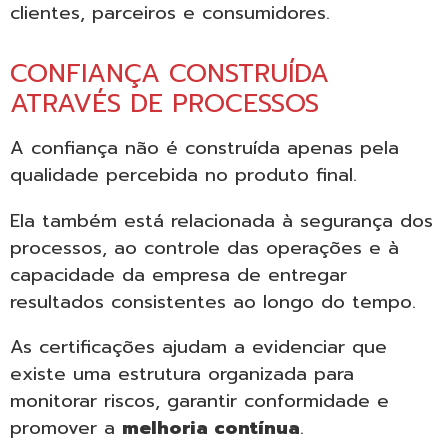
clientes, parceiros e consumidores.
CONFIANÇA CONSTRUÍDA
ATRAVÉS DE PROCESSOS
A confiança não é construída apenas pela
qualidade percebida no produto final.
Ela também está relacionada à segurança dos
processos, ao controle das operações e à
capacidade da empresa de entregar
resultados consistentes ao longo do tempo.
As certificações ajudam a evidenciar que
existe uma estrutura organizada para
monitorar riscos, garantir conformidade e
promover a
melhoria contínua
.