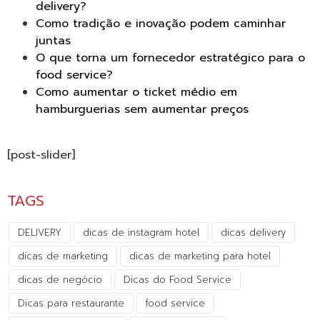
delivery?
Como tradição e inovação podem caminhar
juntas
O que torna um fornecedor estratégico para o
food service?
Como aumentar o ticket médio em
hamburguerias sem aumentar preços
[post-slider]
TAGS
DELIVERY
dicas de instagram hotel
dicas delivery
dicas de marketing
dicas de marketing para hotel
dicas de negócio
Dicas do Food Service
Dicas para restaurante
food service