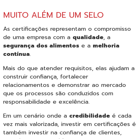
MUITO ALÉM DE UM SELO
As certificações representam o compromisso
de uma empresa com a
qualidade
, a
segurança dos alimentos
e a
melhoria
contínua
.
Mais do que atender requisitos, elas ajudam a
construir confiança, fortalecer
relacionamentos e demonstrar ao mercado
que os processos são conduzidos com
responsabilidade e excelência.
Em um cenário onde a
credibilidade
é cada
vez mais valorizada, investir em certificações é
também investir na confiança de clientes,