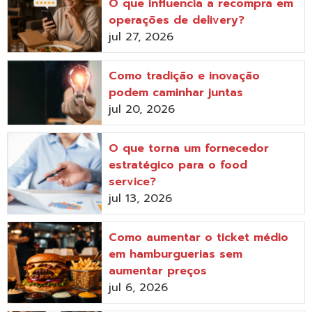
O que influencia a recompra em
operações de delivery?
jul 27, 2026
Como tradição e inovação
podem caminhar juntas
jul 20, 2026
O que torna um fornecedor
estratégico para o food
service?
jul 13, 2026
Como aumentar o ticket médio
em hamburguerias sem
aumentar preços
jul 6, 2026