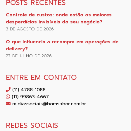
POSTS RECENTES
Controle de custos: onde estão os maiores
desperdícios invisíveis do seu negócio?
3 DE AGOSTO DE 2026
O que influencia a recompra em operações de
delivery?
27 DE JULHO DE 2026
ENTRE EM CONTATO
(11) 4788-1088
(11) 99863-4667
midiassociais@bomsabor.com.br
REDES SOCIAIS