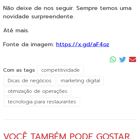
Não deixe de nos seguir. Sempre temos uma
novidade surpreendente.
Até mais.
Fonte da imagem:
https://x.gd/aF4oz
Com as tags
competitividade
Dicas de negócios
marketing digital
otimização de operações
tecnologia para restaurantes
VOCÊ TAMBÉM PODE GOSTAR...