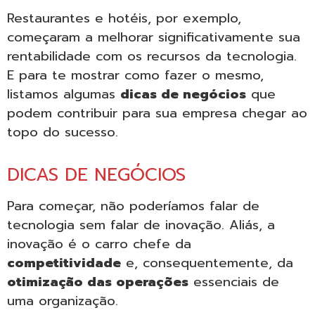
Restaurantes e hotéis, por exemplo,
começaram a melhorar significativamente sua
rentabilidade com os recursos da tecnologia.
E para te mostrar como fazer o mesmo,
listamos algumas
dicas de negócios
que
podem contribuir para sua empresa chegar ao
topo do sucesso.
DICAS DE NEGÓCIOS
Para começar, não poderíamos falar de
tecnologia sem falar de inovação. Aliás, a
inovação é o carro chefe da
competitividade
e, consequentemente, da
otimização das operações
essenciais de
uma organização.