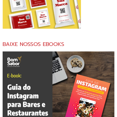
BAIXE NOSSOS EBOOKS