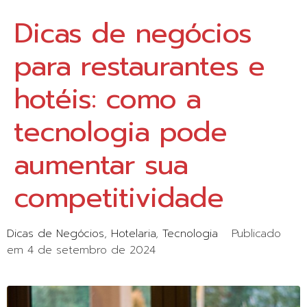
Dicas de negócios
para restaurantes e
hotéis: como a
tecnologia pode
aumentar sua
competitividade
Dicas de Negócios
Hotelaria
Tecnologia
Publicado
em
4 de setembro de 2024