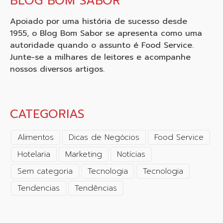
BLOG BOM SABOR
Apoiado por uma história de sucesso desde
1955, o Blog Bom Sabor se apresenta como uma
autoridade quando o assunto é Food Service.
Junte-se a milhares de leitores e acompanhe
nossos diversos artigos.
CATEGORIAS
Alimentos
Dicas de Negócios
Food Service
Hotelaria
Marketing
Notícias
Sem categoria
Tecnologia
Tecnologia
Tendencias
Tendências