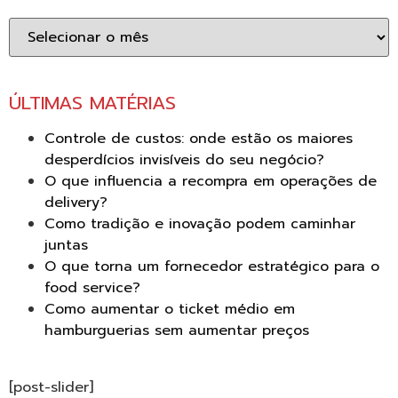
Arquivo
ÚLTIMAS MATÉRIAS
Controle de custos: onde estão os maiores
desperdícios invisíveis do seu negócio?
O que influencia a recompra em operações de
delivery?
Como tradição e inovação podem caminhar
juntas
O que torna um fornecedor estratégico para o
food service?
Como aumentar o ticket médio em
hamburguerias sem aumentar preços
[post-slider]