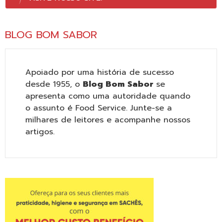
BLOG BOM SABOR
Apoiado por uma história de sucesso
desde 1955, o
Blog Bom Sabor
se
apresenta como uma autoridade quando
o assunto é Food Service. Junte-se a
milhares de leitores e acompanhe nossos
artigos.