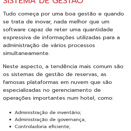
SISTEMA DE GESTÃO
Tudo começa por uma boa gestão e quando
se trata de inovar, nada melhor que um
software capaz de reter uma quantidade
expressiva de informações utilizadas para a
administração de vários processos
simultaneamente.
Neste aspecto, a tendência mais comum são
os sistemas de gestão de reservas, as
famosas plataformas em nuvem que são
especializadas no gerenciamento de
operações importantes num hotel, como:
Administração de inventário;
Administração de governança;
Controladoria eficiente;