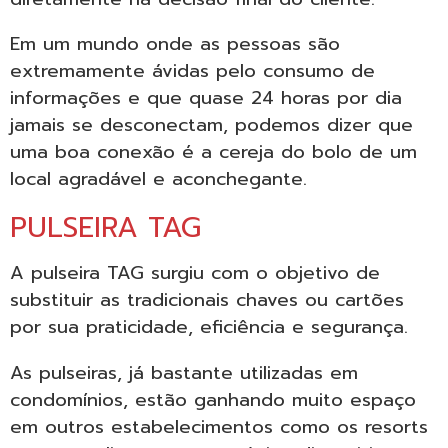
Em um mundo onde as pessoas são
extremamente ávidas pelo consumo de
informações e que quase 24 horas por dia
jamais se desconectam, podemos dizer que
uma boa conexão é a cereja do bolo de um
local agradável e aconchegante.
PULSEIRA TAG
A pulseira TAG surgiu com o objetivo de
substituir as tradicionais chaves ou cartões
por sua praticidade, eficiência e segurança.
As pulseiras, já bastante utilizadas em
condomínios, estão ganhando muito espaço
em outros estabelecimentos como os resorts