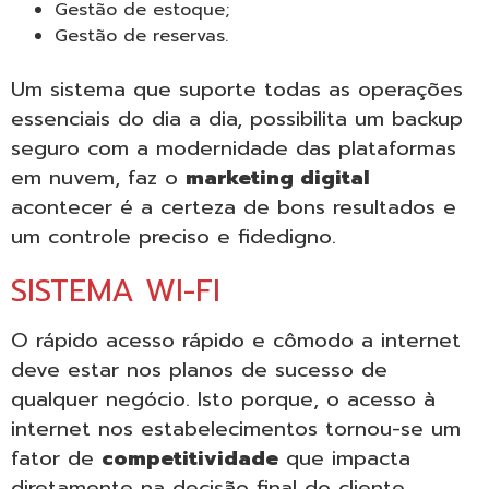
Gestão de estoque;
Gestão de reservas.
Um sistema que suporte todas as operações
essenciais do dia a dia, possibilita um backup
seguro com a modernidade das plataformas
em nuvem, faz o
marketing digital
acontecer é a certeza de bons resultados e
um controle preciso e fidedigno.
SISTEMA WI-FI
O rápido acesso rápido e cômodo a internet
deve estar nos planos de sucesso de
qualquer negócio. Isto porque, o acesso à
internet nos estabelecimentos tornou-se um
fator de
competitividade
que impacta
diretamente na decisão final do cliente.