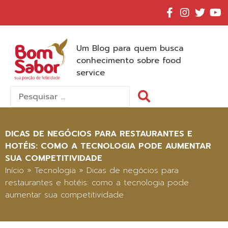
Um Blog para quem busca
conhecimento sobre food
service
Pesquisar
por:
DICAS DE NEGÓCIOS PARA RESTAURANTES E
HOTÉIS: COMO A TECNOLOGIA PODE AUMENTAR
SUA COMPETITIVIDADE
Início
»
Tecnologia
»
Dicas de negócios para
restaurantes e hotéis: como a tecnologia pode
aumentar sua competitividade