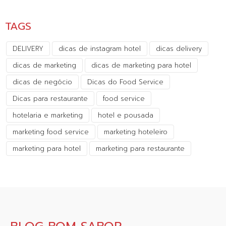
TAGS
DELIVERY
dicas de instagram hotel
dicas delivery
dicas de marketing
dicas de marketing para hotel
dicas de negócio
Dicas do Food Service
Dicas para restaurante
food service
hotelaria e marketing
hotel e pousada
marketing food service
marketing hoteleiro
marketing para hotel
marketing para restaurante