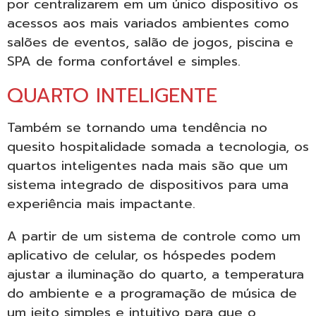
por centralizarem em um único dispositivo os
acessos aos mais variados ambientes como
salões de eventos, salão de jogos, piscina e
SPA de forma confortável e simples.
QUARTO INTELIGENTE
Também se tornando uma tendência no
quesito hospitalidade somada a tecnologia, os
quartos inteligentes nada mais são que um
sistema integrado de dispositivos para uma
experiência mais impactante.
A partir de um sistema de controle como um
aplicativo de celular, os hóspedes podem
ajustar a iluminação do quarto, a temperatura
do ambiente e a programação de música de
um jeito simples e intuitivo para que o