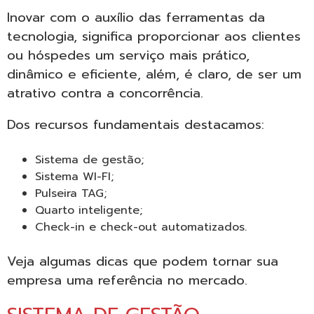
Inovar com o auxílio das ferramentas da
tecnologia, significa proporcionar aos clientes
ou hóspedes um serviço mais prático,
dinâmico e eficiente, além, é claro, de ser um
atrativo contra a concorrência.
Dos recursos fundamentais destacamos:
Sistema de gestão;
Sistema WI-FI;
Pulseira TAG;
Quarto inteligente;
Check-in e check-out automatizados.
Veja algumas dicas que podem tornar sua
empresa uma referência no mercado.