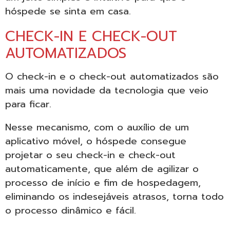
hóspede se sinta em casa.
CHECK-IN E CHECK-OUT
AUTOMATIZADOS
O check-in e o check-out automatizados são
mais uma novidade da tecnologia que veio
para ficar.
Nesse mecanismo, com o auxílio de um
aplicativo móvel, o hóspede consegue
projetar o seu check-in e check-out
automaticamente, que além de agilizar o
processo de início e fim de hospedagem,
eliminando os indesejáveis atrasos, torna todo
o processo dinâmico e fácil.