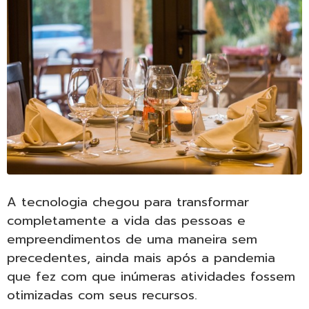
A tecnologia chegou para transformar
completamente a vida das pessoas e
empreendimentos de uma maneira sem
precedentes, ainda mais após a pandemia
que fez com que inúmeras atividades fossem
otimizadas com seus recursos.