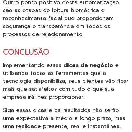
Outro ponto positivo desta automatização
são as etapas de leitura biométrica e
reconhecimento facial que proporcionam
segurança e transparência em todos os
processos de relacionamento.
CONCLUSÃO
Implementando essas
dicas de negócio
e
utilizando todas as ferramentas que a
tecnologia disponibiliza, seus clientes vão ficar
mais que satisfeitos com tudo o que sua
empresa irá lhes proporcionar.
Siga essas dicas e os resultados não serão
uma expectativa a médio e longo prazo, mas
uma realidade presente, real e instantânea.