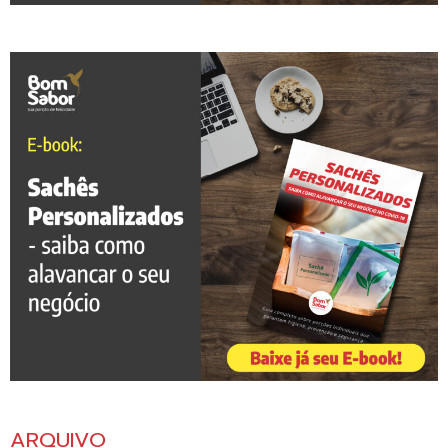
ARQUIVO