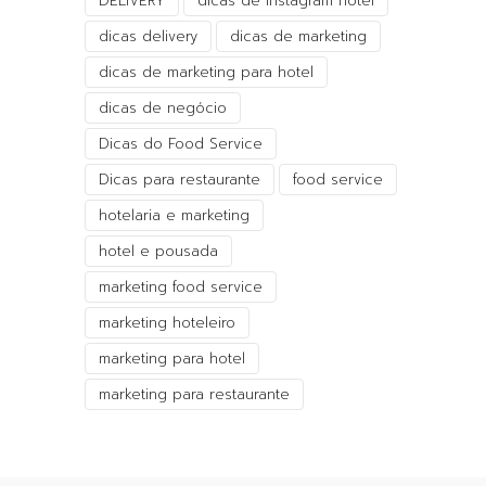
DELIVERY
dicas de instagram hotel
dicas delivery
dicas de marketing
dicas de marketing para hotel
dicas de negócio
Dicas do Food Service
Dicas para restaurante
food service
hotelaria e marketing
hotel e pousada
marketing food service
marketing hoteleiro
marketing para hotel
marketing para restaurante