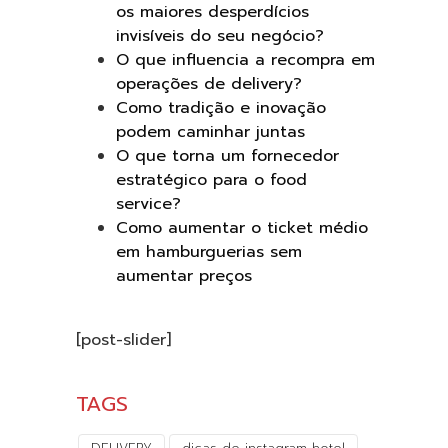
os maiores desperdícios
invisíveis do seu negócio?
O que influencia a recompra em
operações de delivery?
Como tradição e inovação
podem caminhar juntas
O que torna um fornecedor
estratégico para o food
service?
Como aumentar o ticket médio
em hamburguerias sem
aumentar preços
[post-slider]
TAGS