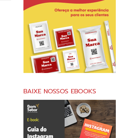
BAIXE NOSSOS EBOOKS