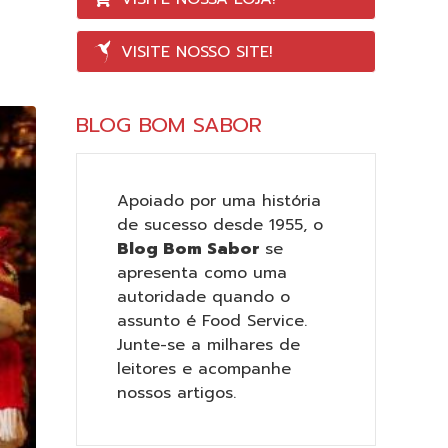
VISITE NOSSO SITE!
BLOG BOM SABOR
Apoiado por uma história
de sucesso desde 1955, o
Blog Bom Sabor
se
apresenta como uma
autoridade quando o
assunto é Food Service.
Junte-se a milhares de
leitores e acompanhe
nossos artigos.