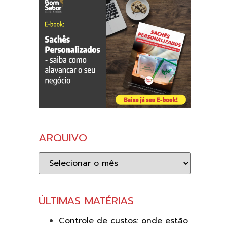
ARQUIVO
Arquivo
ÚLTIMAS MATÉRIAS
Controle de custos: onde estão