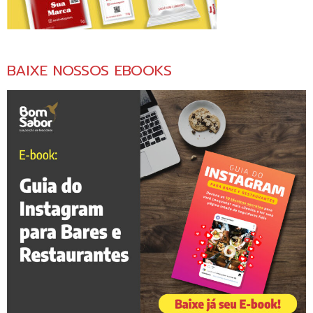
BAIXE NOSSOS EBOOKS