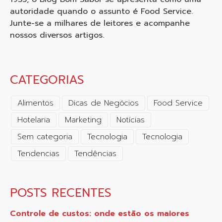
autoridade quando o assunto é Food Service.
Junte-se a milhares de leitores e acompanhe
nossos diversos artigos.
CATEGORIAS
Alimentos
Dicas de Negócios
Food Service
Hotelaria
Marketing
Notícias
Sem categoria
Tecnologia
Tecnologia
Tendencias
Tendências
POSTS RECENTES
Controle de custos: onde estão os maiores