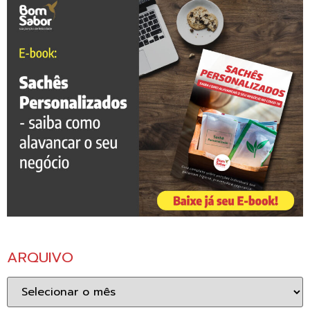
ARQUIVO
Arquivo