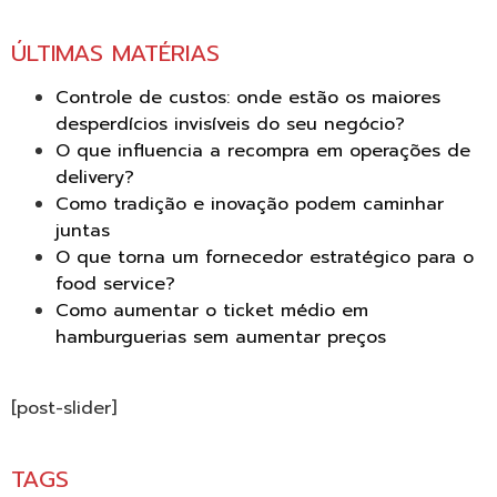
ÚLTIMAS MATÉRIAS
Controle de custos: onde estão os maiores
desperdícios invisíveis do seu negócio?
O que influencia a recompra em operações de
delivery?
Como tradição e inovação podem caminhar
juntas
O que torna um fornecedor estratégico para o
food service?
Como aumentar o ticket médio em
hamburguerias sem aumentar preços
[post-slider]
TAGS