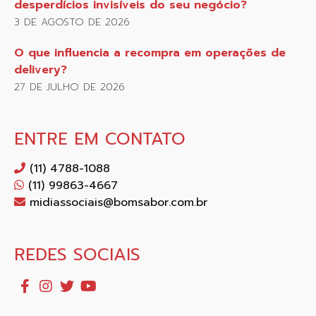
desperdícios invisíveis do seu negócio?
3 DE AGOSTO DE 2026
O que influencia a recompra em operações de
delivery?
27 DE JULHO DE 2026
ENTRE EM CONTATO
(11) 4788-1088
(11) 99863-4667
midiassociais@bomsabor.com.br
REDES SOCIAIS