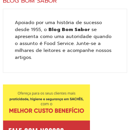
BLOG BOM SABOR
Apoiado por uma história de sucesso
desde 1955, o
Blog Bom Sabor
se
apresenta como uma autoridade quando
o assunto é Food Service. Junte-se a
milhares de leitores e acompanhe nossos
artigos.