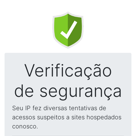
Verificação
de segurança
Seu IP fez diversas tentativas de
acessos suspeitos a sites hospedados
conosco.