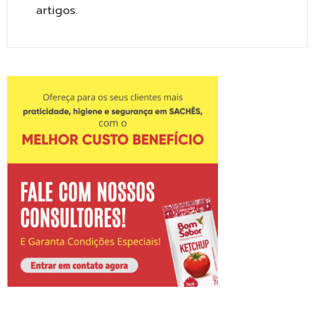
artigos.