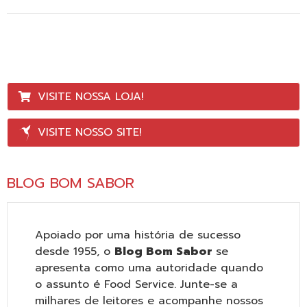
VISITE NOSSA LOJA!
VISITE NOSSO SITE!
BLOG BOM SABOR
Apoiado por uma história de sucesso
desde 1955, o
Blog Bom Sabor
se
apresenta como uma autoridade quando
o assunto é Food Service. Junte-se a
milhares de leitores e acompanhe nossos