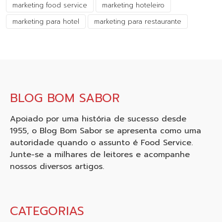
marketing food service
marketing hoteleiro
marketing para hotel
marketing para restaurante
BLOG BOM SABOR
Apoiado por uma história de sucesso desde
1955, o Blog Bom Sabor se apresenta como uma
autoridade quando o assunto é Food Service.
Junte-se a milhares de leitores e acompanhe
nossos diversos artigos.
CATEGORIAS