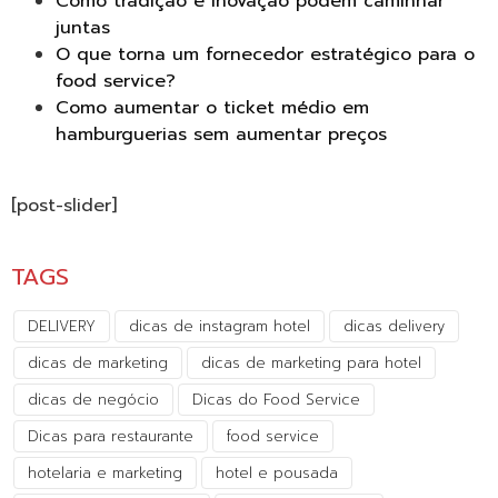
Como tradição e inovação podem caminhar
juntas
O que torna um fornecedor estratégico para o
food service?
Como aumentar o ticket médio em
hamburguerias sem aumentar preços
[post-slider]
TAGS
DELIVERY
dicas de instagram hotel
dicas delivery
dicas de marketing
dicas de marketing para hotel
dicas de negócio
Dicas do Food Service
Dicas para restaurante
food service
hotelaria e marketing
hotel e pousada