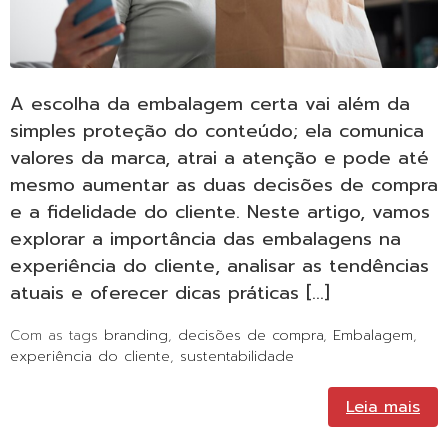
A escolha da embalagem certa vai além da
simples proteção do conteúdo; ela comunica
valores da marca, atrai a atenção e pode até
mesmo aumentar as duas decisões de compra
e a fidelidade do cliente. Neste artigo, vamos
explorar a importância das embalagens na
experiência do cliente, analisar as tendências
atuais e oferecer dicas práticas […]
Com as tags
branding
,
decisões de compra
,
Embalagem
,
experiência do cliente
,
sustentabilidade
Leia mais