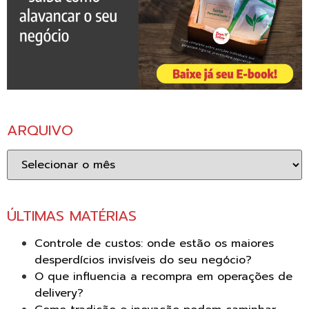
ARQUIVO
Arquivo
ÚLTIMAS MATÉRIAS
Controle de custos: onde estão os maiores
desperdícios invisíveis do seu negócio?
O que influencia a recompra em operações de
delivery?