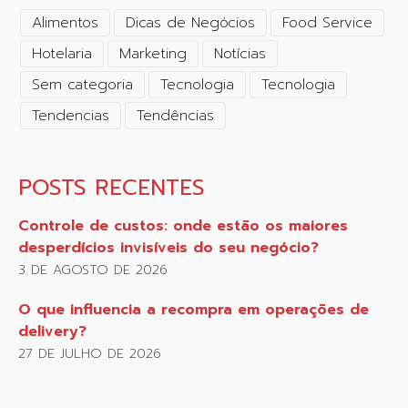
Alimentos
Dicas de Negócios
Food Service
Hotelaria
Marketing
Notícias
Sem categoria
Tecnologia
Tecnologia
Tendencias
Tendências
POSTS RECENTES
Controle de custos: onde estão os maiores
desperdícios invisíveis do seu negócio?
3 DE AGOSTO DE 2026
O que influencia a recompra em operações de
delivery?
27 DE JULHO DE 2026