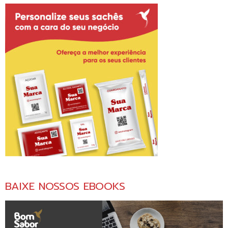
BAIXE NOSSOS EBOOKS