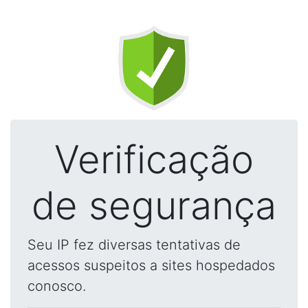
Verificação
de segurança
Seu IP fez diversas tentativas de
acessos suspeitos a sites hospedados
conosco.