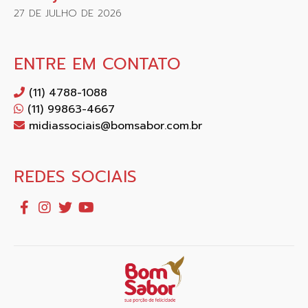
27 DE JULHO DE 2026
ENTRE EM CONTATO
(11) 4788-1088
(11) 99863-4667
midiassociais@bomsabor.com.br
REDES SOCIAIS