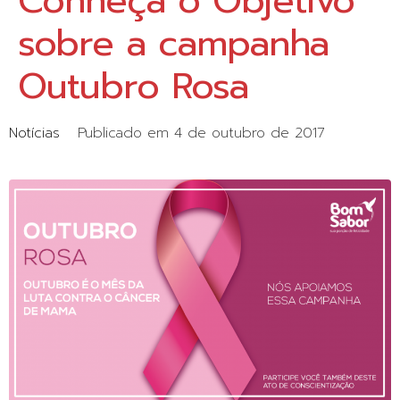
Conheça o Objetivo
sobre a campanha
Outubro Rosa
Notícias
Publicado em
4 de outubro de 2017