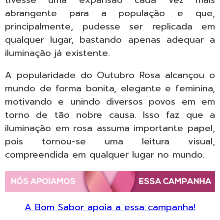
abrangente para a população e que,
principalmente, pudesse ser replicada em
qualquer lugar, bastando apenas adequar a
iluminação já existente.
A popularidade do Outubro Rosa alcançou o
mundo de forma bonita, elegante e feminina,
motivando e unindo diversos povos em em
torno de tão nobre causa. Isso faz que a
iluminação em rosa assuma importante papel,
pois tornou-se uma leitura visual,
compreendida em qualquer lugar no mundo.
A Bom Sabor apoia a essa campanha!