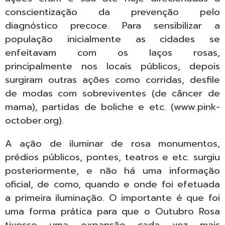
conscientização da prevenção pelo
diagnóstico precoce. Para sensibilizar a
população inicialmente as cidades se
enfeitavam com os laços rosas,
principalmente nos locais públicos, depois
surgiram outras ações como corridas, desfile
de modas com sobreviventes (de câncer de
mama), partidas de boliche e etc. (www.pink-
october.org).
A ação de iluminar de rosa monumentos,
prédios públicos, pontes, teatros e etc. surgiu
posteriormente, e não há uma informação
oficial, de como, quando e onde foi efetuada
a primeira iluminação. O importante é que foi
uma forma prática para que o Outubro Rosa
tivesse uma expansão cada vez mais