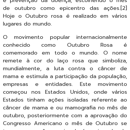
e prevenção da doença, escolhendo o mês
de outubro como epicentro das ações.[2]
Hoje o Outubro rosa é realizado em vários
lugares do mundo.
O movimento popular internacionalmente
conhecido como Outubro Rosa é
comemorado em todo o mundo. O nome
remete à cor do laço rosa que simboliza,
mundialmente, a luta contra o câncer de
mama e estimula a participação da população,
empresas e entidades. Este movimento
começou nos Estados Unidos, onde vários
Estados tinham ações isoladas referente ao
câncer de mama e ou mamografia no mês de
outubro, posteriormente com a aprovação do
Congresso Americano o mês de Outubro se