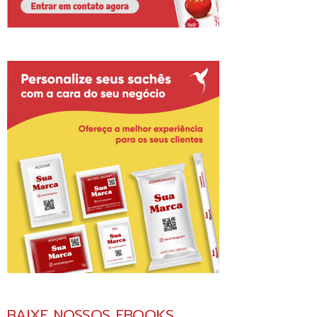
BAIXE NOSSOS EBOOKS