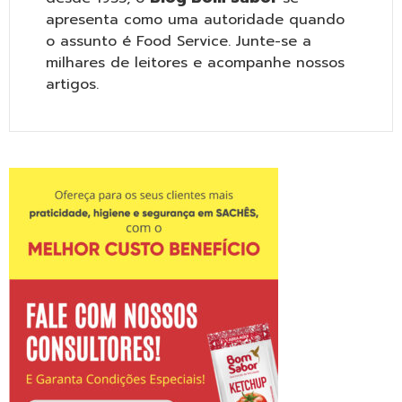
apresenta como uma autoridade quando
o assunto é Food Service. Junte-se a
milhares de leitores e acompanhe nossos
artigos.