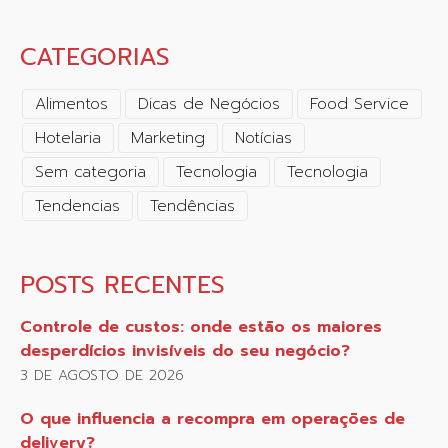
CATEGORIAS
Alimentos
Dicas de Negócios
Food Service
Hotelaria
Marketing
Notícias
Sem categoria
Tecnologia
Tecnologia
Tendencias
Tendências
POSTS RECENTES
Controle de custos: onde estão os maiores
desperdícios invisíveis do seu negócio?
3 DE AGOSTO DE 2026
O que influencia a recompra em operações de
delivery?