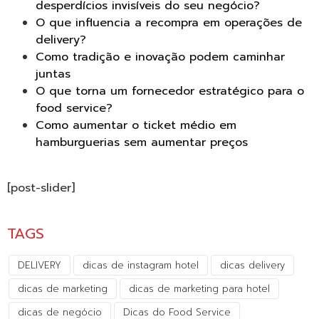
desperdícios invisíveis do seu negócio?
O que influencia a recompra em operações de
delivery?
Como tradição e inovação podem caminhar
juntas
O que torna um fornecedor estratégico para o
food service?
Como aumentar o ticket médio em
hamburguerias sem aumentar preços
[post-slider]
TAGS
DELIVERY
dicas de instagram hotel
dicas delivery
dicas de marketing
dicas de marketing para hotel
dicas de negócio
Dicas do Food Service