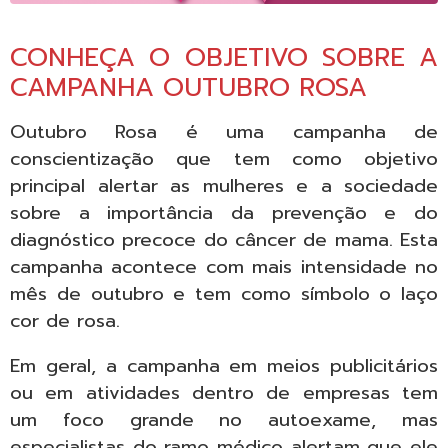
CONHEÇA O OBJETIVO SOBRE A
CAMPANHA OUTUBRO ROSA
Outubro Rosa é uma campanha de
conscientização que tem como objetivo
principal alertar as mulheres e a sociedade
sobre a importância da prevenção e do
diagnóstico precoce do câncer de mama. Esta
campanha acontece com mais intensidade no
mês de outubro e tem como símbolo o laço
cor de rosa.
Em geral, a campanha em meios publicitários
ou em atividades dentro de empresas tem
um foco grande no autoexame, mas
especialistas do ramo médico alertam que ele