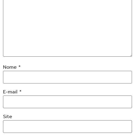
Nome
*
E-mail
*
Site