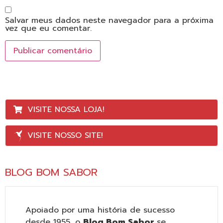
Salvar meus dados neste navegador para a próxima
vez que eu comentar.
VISITE NOSSA LOJA!
VISITE NOSSO SITE!
BLOG BOM SABOR
Apoiado por uma história de sucesso
desde 1955, o
Blog Bom Sabor
se