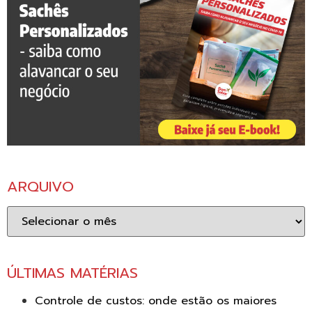
ARQUIVO
Arquivo
ÚLTIMAS MATÉRIAS
Controle de custos: onde estão os maiores