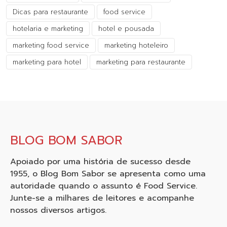
Dicas para restaurante
food service
hotelaria e marketing
hotel e pousada
marketing food service
marketing hoteleiro
marketing para hotel
marketing para restaurante
BLOG BOM SABOR
Apoiado por uma história de sucesso desde
1955, o Blog Bom Sabor se apresenta como uma
autoridade quando o assunto é Food Service.
Junte-se a milhares de leitores e acompanhe
nossos diversos artigos.