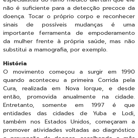
não é suficiente para a detecção precoce da
doença. Tocar o próprio corpo e reconhecer
sinais de possíveis mudanças é uma
importante ferramenta de empoderamento
da mulher frente à própria saúde, mas não
substitui a mamografia, por exemplo.
História
O movimento começou a surgir em 1990
quando aconteceu a primeira Corrida pela
Cura, realizada em Nova Iorque, e desde
então, promovida anualmente na cidade.
Entretanto, somente em 1997 é que
entidades das cidades de Yuba e Lodi,
também nos Estados Unidos, começaram a
promover atividades voltadas ao diagnóstico