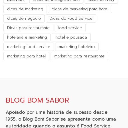
dicas de marketing
dicas de marketing para hotel
dicas de negócio
Dicas do Food Service
Dicas para restaurante
food service
hotelaria e marketing
hotel e pousada
marketing food service
marketing hoteleiro
marketing para hotel
marketing para restaurante
BLOG BOM SABOR
Apoiado por uma história de sucesso desde
1955, o Blog Bom Sabor se apresenta como uma
autoridade quando o assunto é Food Service.