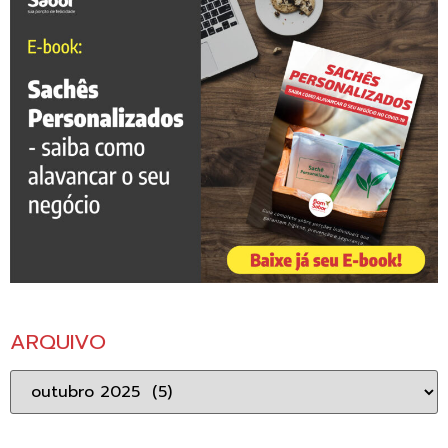
ARQUIVO
Arquivo