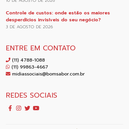
10 DE AGOSTO DE 2026
Controle de custos: onde estão os maiores
desperdícios invisíveis do seu negócio?
3 DE AGOSTO DE 2026
ENTRE EM CONTATO
(11) 4788-1088
(11) 99863-4667
midiassociais@bomsabor.com.br
REDES SOCIAIS