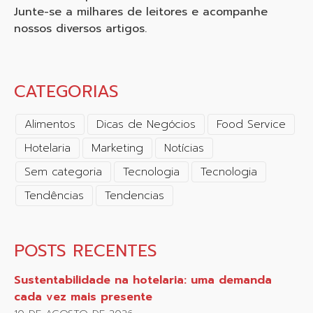
Junte-se a milhares de leitores e acompanhe
nossos diversos artigos.
CATEGORIAS
Alimentos
Dicas de Negócios
Food Service
Hotelaria
Marketing
Notícias
Sem categoria
Tecnologia
Tecnologia
Tendências
Tendencias
POSTS RECENTES
Sustentabilidade na hotelaria: uma demanda
cada vez mais presente