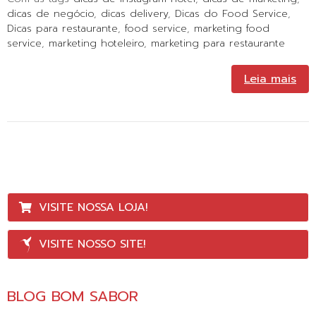
dicas de negócio
,
dicas delivery
,
Dicas do Food Service
,
Dicas para restaurante
,
food service
,
marketing food
service
,
marketing hoteleiro
,
marketing para restaurante
Leia mais
VISITE NOSSA LOJA!
VISITE NOSSO SITE!
BLOG BOM SABOR