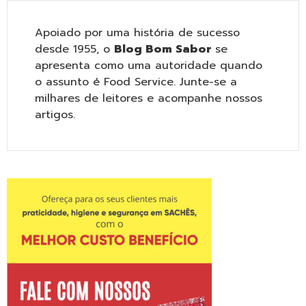
Apoiado por uma história de sucesso
desde 1955, o
Blog Bom Sabor
se
apresenta como uma autoridade quando
o assunto é Food Service. Junte-se a
milhares de leitores e acompanhe nossos
artigos.