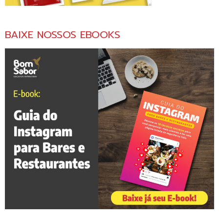
BAIXE NOSSOS EBOOKS